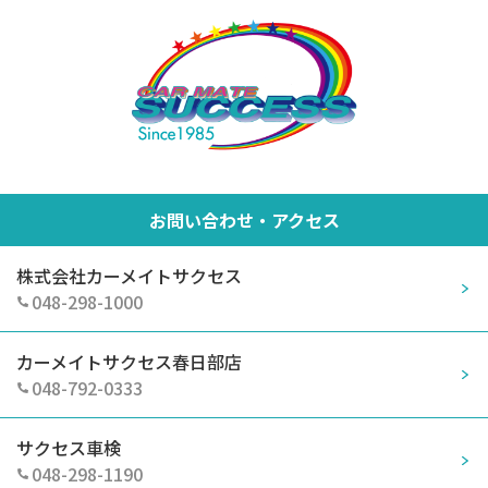
お問い合わせ・アクセス
株式会社カーメイトサクセス
048-298-1000
カーメイトサクセス春日部店
048-792-0333
サクセス車検
048-298-1190