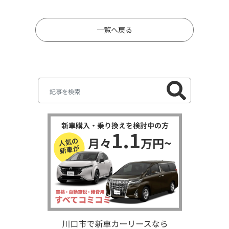
一覧へ戻る