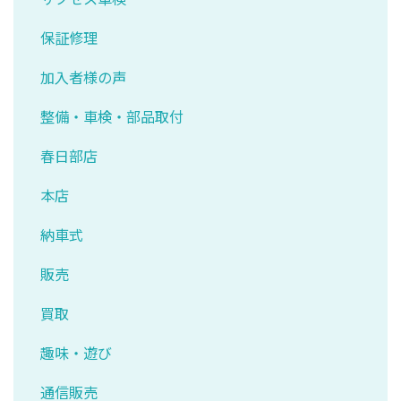
保証修理
加入者様の声
整備・車検・部品取付
春日部店
本店
納車式
販売
買取
趣味・遊び
通信販売