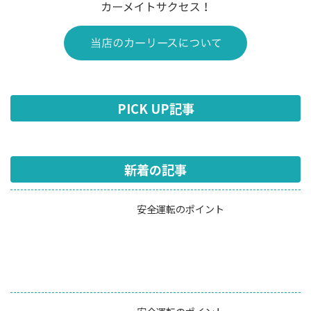
PICK UP記事
新着の記事
安全運転のポイント