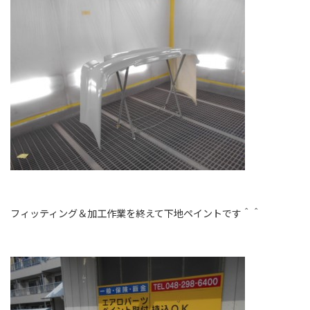
フィッティング＆加工作業を終えて下地ペイントです＾＾