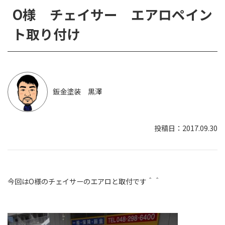
O様 チェイサー エアロペイン
ト取り付け
鈑金塗装 黒澤
2017.09.30
今回はO様のチェイサーのエアロと取付です＾＾