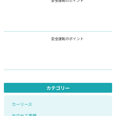
安全運転のポイント
安全運転のポイント
カテゴリー
カーリース
サクセス車検