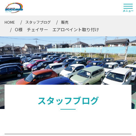
HOME
スタッフブログ
販売
O様 チェイサー エアロペイント取り付け
スタッフブログ