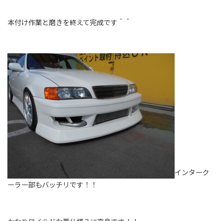
本付け作業と磨きを終えて完成です＾＾
インターク
ーラー部もバッチリです！！