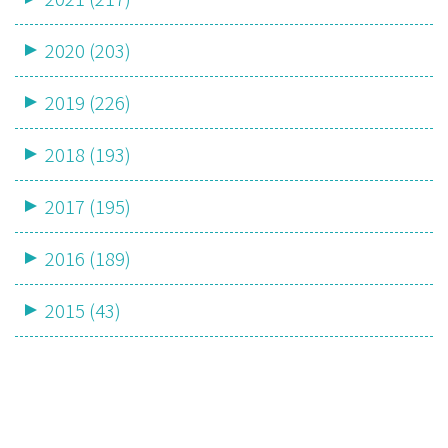
2020 (203)
2019 (226)
2018 (193)
2017 (195)
2016 (189)
2015 (43)