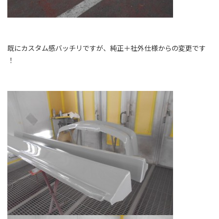
既にカスタム感バッチリですが、純正＋社外仕様からの変更です
！