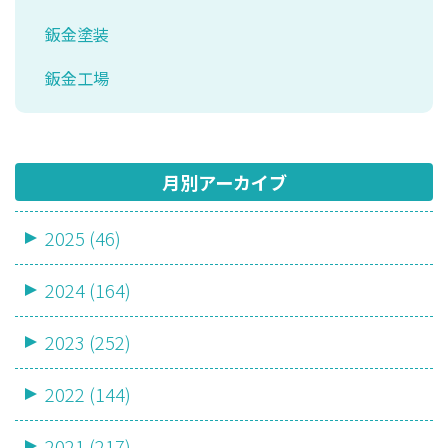
鈑金塗装
鈑金工場
月別アーカイブ
2025 (46)
2024 (164)
2023 (252)
2022 (144)
2021 (217)