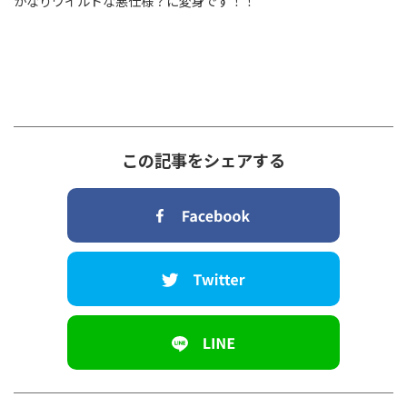
かなりワイルドな悪仕様？に変身です！！
この記事をシェアする