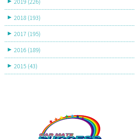
2019 (226)
2018 (193)
2017 (195)
2016 (189)
2015 (43)