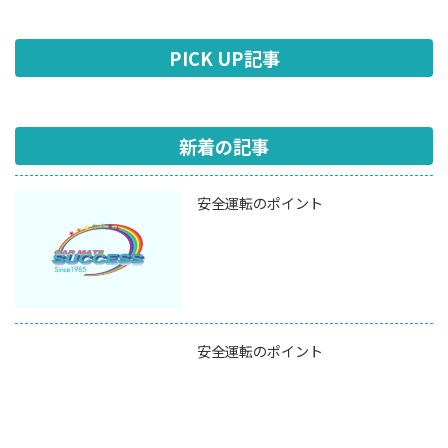
PICK UP記事
新着の記事
安全運転のポイント
安全運転のポイント