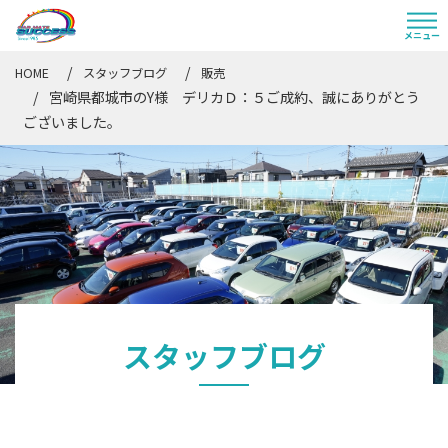
HOME
スタッフブログ
販売
宮崎県都城市のY様 デリカＤ：５ご成約、誠にありがとう
ございました。
スタッフブログ