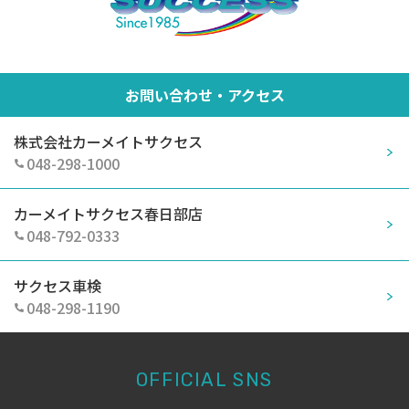
お問い合わせ・アクセス
株式会社カーメイトサクセス
048-298-1000
カーメイトサクセス春日部店
048-792-0333
サクセス車検
048-298-1190
OFFICIAL SNS