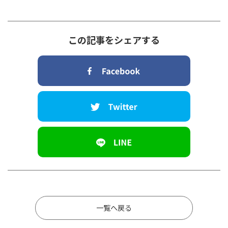
この記事をシェアする
一覧へ戻る