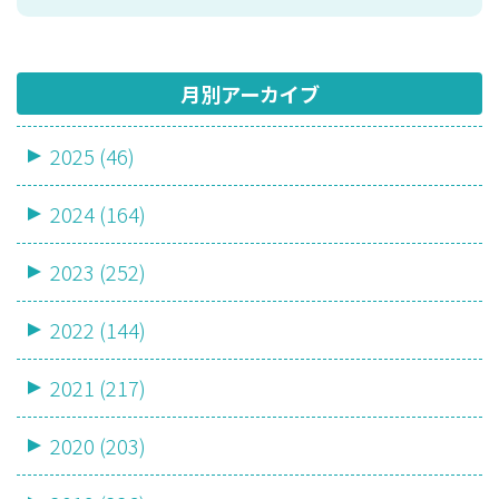
月別アーカイブ
2025 (46)
2024 (164)
2023 (252)
2022 (144)
2021 (217)
2020 (203)