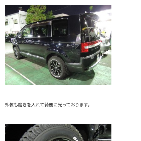
外装も磨きを入れて綺麗に光っております。