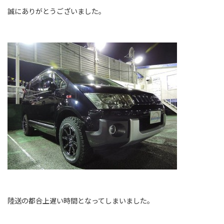
誠にありがとうございました。
陸送の都合上遅い時間となってしまいました。