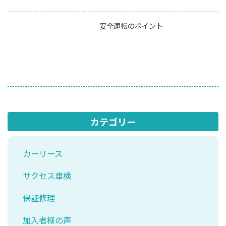
安全運転のポイント
カテゴリー
カーリース
サクセス車検
保証修理
加入者様の声