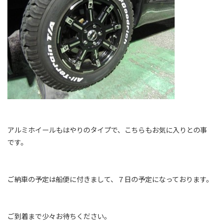
アルミホイールもはやりのタイプで、こちらもお気に入りとの事
です。
ご納車の予定は船便に付きまして、７日の予定になっております。
ご到着まで少々お待ちください。