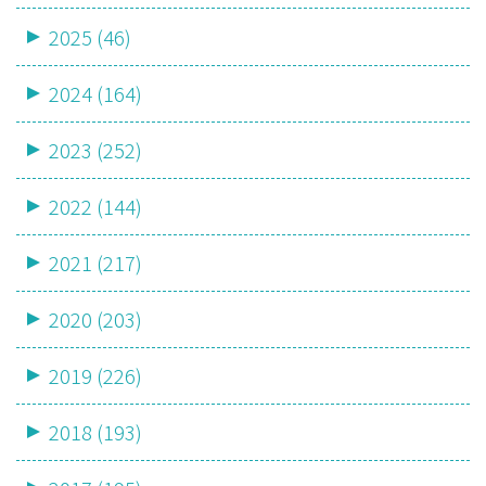
2025 (46)
2024 (164)
2023 (252)
2022 (144)
2021 (217)
2020 (203)
2019 (226)
2018 (193)