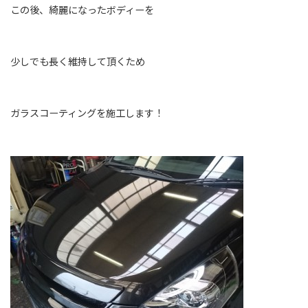
この後、綺麗になったボディーを
少しでも長く維持して頂くため
ガラスコーティングを施工します！