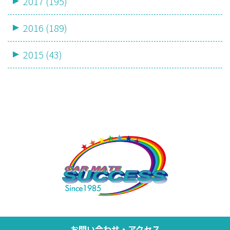
2017 (195)
2016 (189)
2015 (43)
お問い合わせ・アクセス