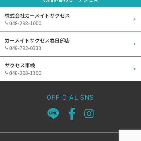
株式会社カーメイトサクセス
048-298-1000
カーメイトサクセス春日部店
048-792-0333
サクセス車検
048-298-1190
OFFICIAL SNS