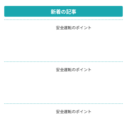
新着の記事
安全運転のポイント
安全運転のポイント
安全運転のポイント