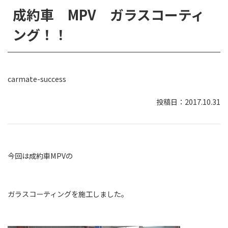
成約車 MPV ガラスコーティ
ング！！
carmate-success
2017.10.31
今回は成約車MPVの
ガラスコーティングを施工しました。