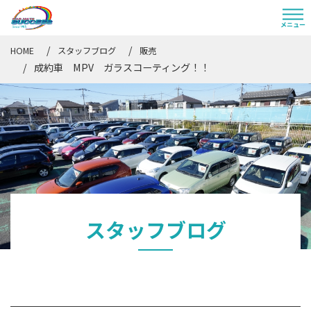
HOME
スタッフブログ
販売
成約車 MPV ガラスコーティング！！
スタッフブログ