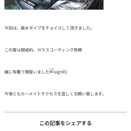
今回は、親水タイプをチョイスして頂きました。
この度は御成約、ガラスコーティング依頼
誠に有難う御座いました
今後ともカーメイトサクセスを宜しくお願い致します。
この記事をシェアする