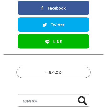
一覧へ戻る