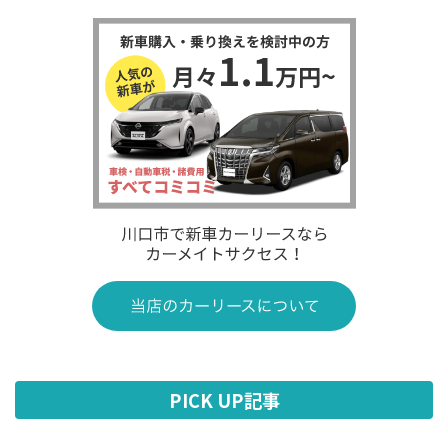
PICK UP記事