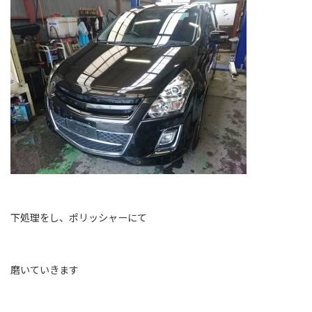
下処理をし、ポリッシャーにて
磨いていきます