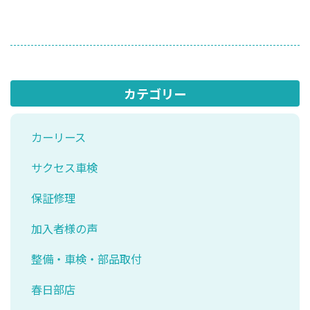
カテゴリー
カーリース
サクセス車検
保証修理
加入者様の声
整備・車検・部品取付
春日部店