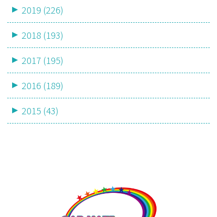
2019 (226)
2018 (193)
2017 (195)
2016 (189)
2015 (43)