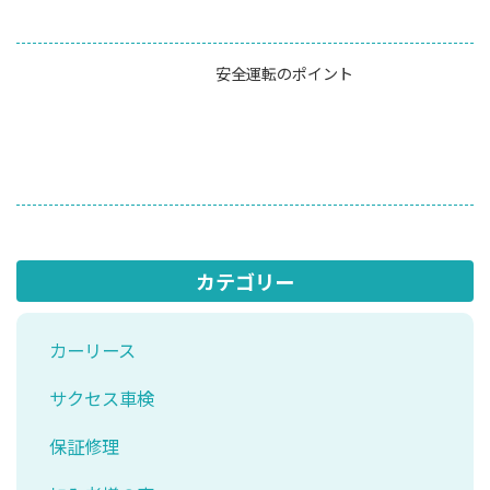
安全運転のポイント
カテゴリー
カーリース
サクセス車検
保証修理