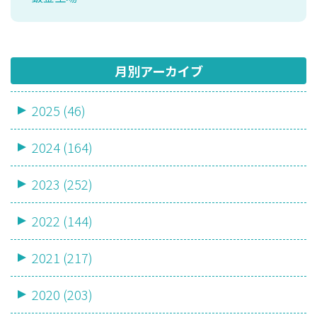
月別アーカイブ
2025 (46)
2024 (164)
2023 (252)
2022 (144)
2021 (217)
2020 (203)