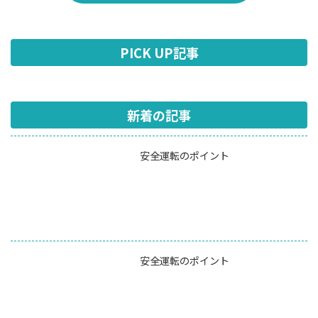
PICK UP記事
新着の記事
安全運転のポイント
安全運転のポイント