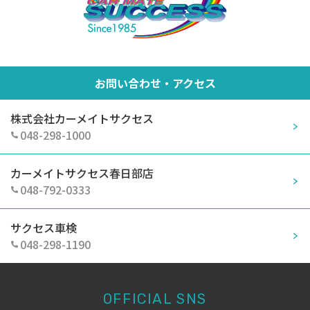
お問い合わせ・アクセス
株式会社カーメイトサクセス
048-298-1000
カーメイトサクセス春日部店
048-792-0333
サクセス車検
048-298-1190
OFFICIAL SNS