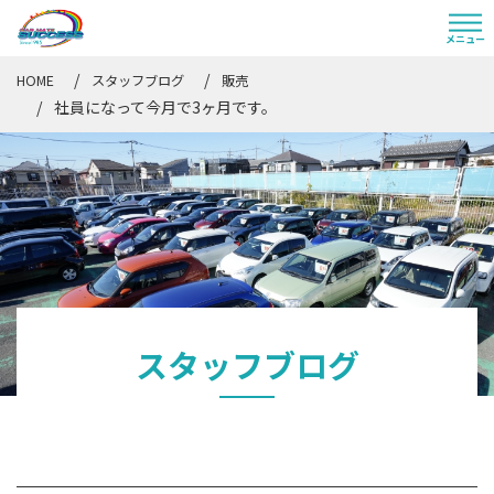
HOME
スタッフブログ
販売
社員になって今月で3ヶ月です。
スタッフブログ