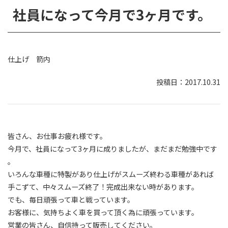
社員になって今月で3ヶ月です。
仕上げ 箭内
2017.10.31
皆さん、お仕事お疲れ様です。
今月で、社員になって3ヶ月に成りましたが、まだまだ勉強中です
。
いろんな車種に特製があり仕上げがスムーズ終わる車種があれば
手こずて、中々スムーズ終了！完成出来ない時があります。
でも、毎日頑張って車と戦っています。
お客様に、気持ちよく車を買って頂く為に頑張っています。
営業の皆さん、自信持って販売してください。