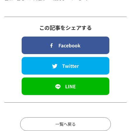
この記事をシェアする
一覧へ戻る