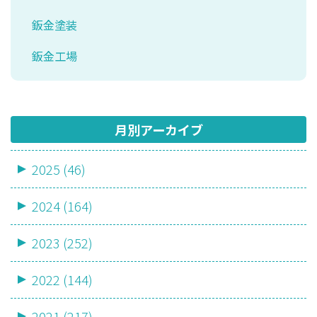
鈑金塗装
鈑金工場
月別アーカイブ
2025 (46)
2024 (164)
2023 (252)
2022 (144)
2021 (217)