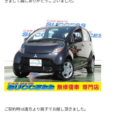
きまして誠にありがとうございました。
ご契約時は遠方より親子でお越し頂きました。