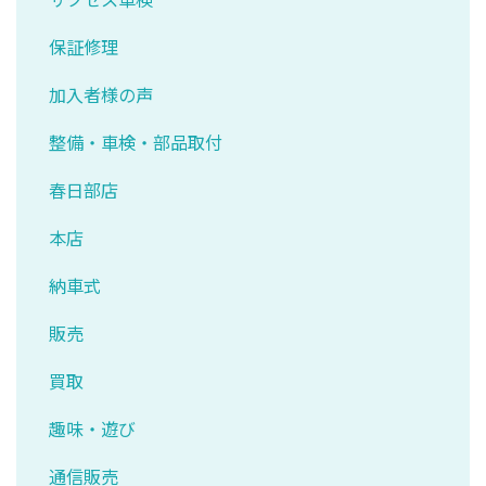
保証修理
加入者様の声
整備・車検・部品取付
春日部店
本店
納車式
販売
買取
趣味・遊び
通信販売