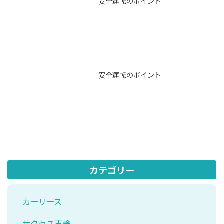
安全運転のポイント
安全運転のポイント
カテゴリー
カーリース
サクセス車検