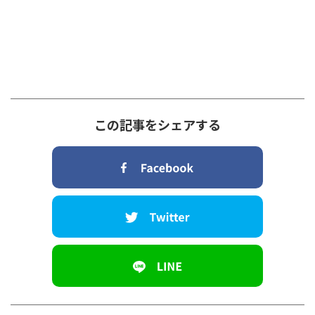
この記事をシェアする