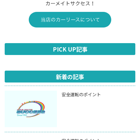
PICK UP記事
新着の記事
安全運転のポイント