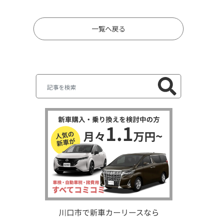
一覧へ戻る