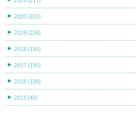
2020 (203)
2019 (226)
2018 (193)
2017 (195)
2016 (189)
2015 (43)