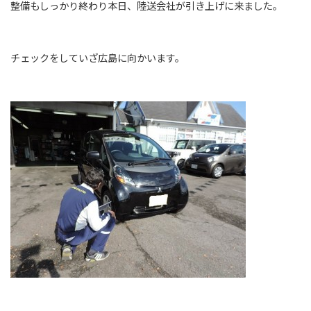
整備もしっかり終わり本日、陸送会社が引き上げに来ました。
チェックをしていざ広島に向かいます。