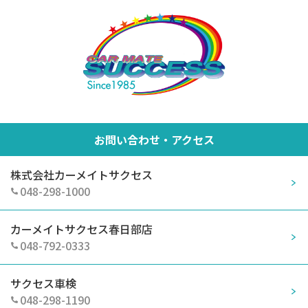
お問い合わせ・アクセス
株式会社カーメイトサクセス
048-298-1000
カーメイトサクセス春日部店
048-792-0333
サクセス車検
048-298-1190