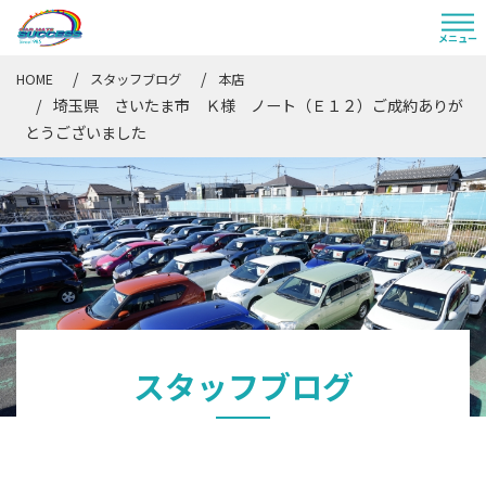
HOME
スタッフブログ
本店
埼玉県 さいたま市 Ｋ様 ノート（Ｅ１２）ご成約ありが
とうございました
スタッフブログ