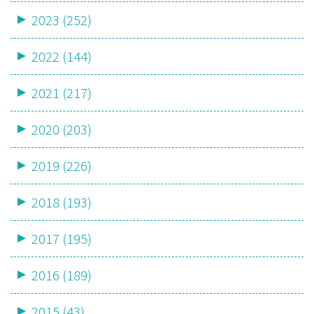
2023 (252)
2022 (144)
2021 (217)
2020 (203)
2019 (226)
2018 (193)
2017 (195)
2016 (189)
2015 (43)