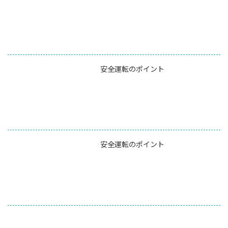
安全運転のポイント
安全運転のポイント