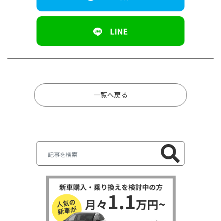
一覧へ戻る