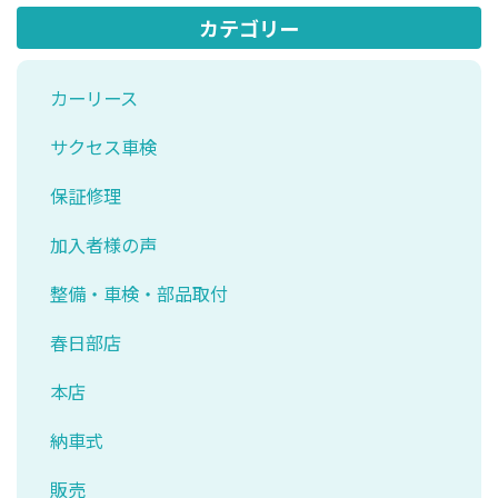
カテゴリー
カーリース
サクセス車検
保証修理
加入者様の声
整備・車検・部品取付
春日部店
本店
納車式
販売