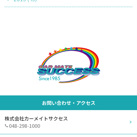
お問い合わせ・アクセス
株式会社カーメイトサクセス
048-298-1000