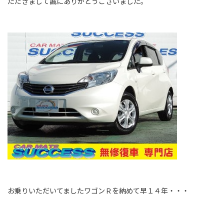
ただきまして誠にありがとうございました。
お乗りいただいてましたワゴンＲを納めて早１４年・・・