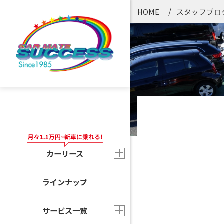
HOME
スタッフブロ
カーリース
ラインナップ
サービス一覧