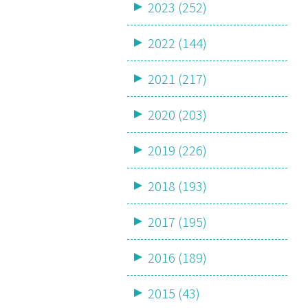
2023 (252)
2022 (144)
2021 (217)
2020 (203)
2019 (226)
2018 (193)
2017 (195)
2016 (189)
2015 (43)