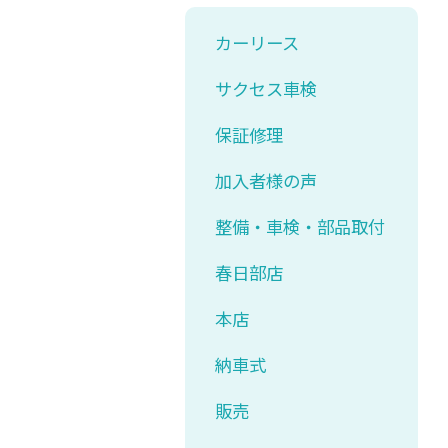
カーリース
サクセス車検
保証修理
加入者様の声
整備・車検・部品取付
春日部店
本店
納車式
販売