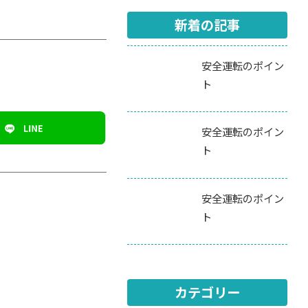
新着の記事
安全運転のポイン
ト
安全運転のポイン
ト
安全運転のポイン
ト
カテゴリー