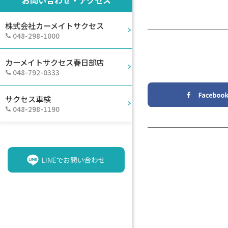
株式会社カーメイトサクセス
048-298-1000
カーメイトサクセス春日部店
048-792-0333
サクセス車検
048-298-1190