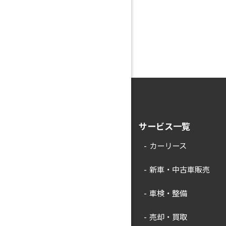
サービス一覧
カーリース
新車・中古車販売
車検・整備
売却・買取