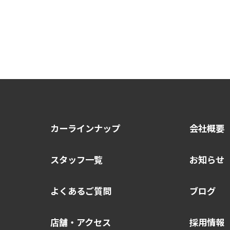
カーラインナップ
会社概要
スタッフ一覧
お知らせ
よくあるご質問
ブログ
店舗・アクセス
採用情報