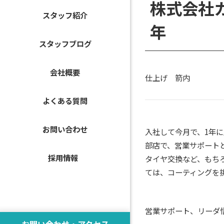
株式会社
スタッフ紹介
年
スタッフブログ
会社概要
仕上げ 箭内
よくある質問
お問い合わせ
入社して今月で、1年
部店で、営業サポート
採用情報
タイヤ交換など、もち
ては、コーティングを
営業サポート、リーダ
お問い合わせ・アクセス