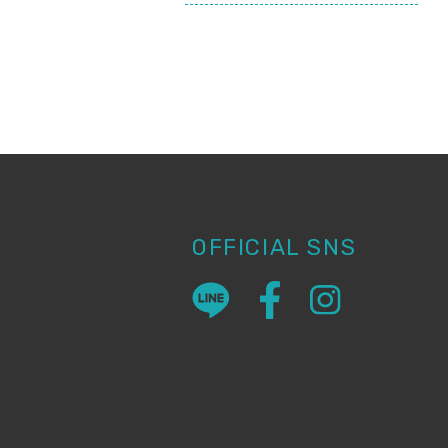
OFFICIAL SNS