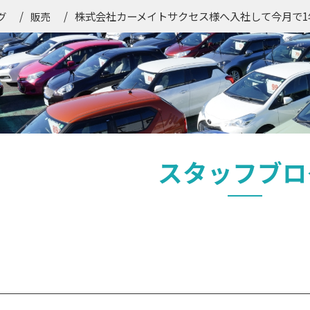
株式会社カーメイトサクセス様へ入社して今月で1
グ
販売
スタッフブロ