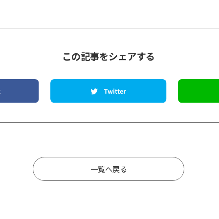
この記事をシェアする
一覧へ戻る