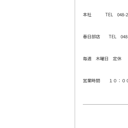
本社 TEL 048-29
春日部店 TEL 048
毎週 木曜日 定休
営業時間 １０：