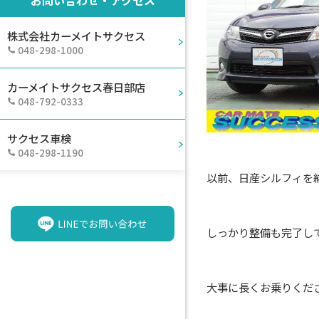
株式会社カーメイトサクセス
048-298-1000
カーメイトサクセス春日部店
048-792-0333
サクセス車検
048-298-1190
以前、日産シルフィを
しっかり整備も完了し
大事に長くお乗りくだ