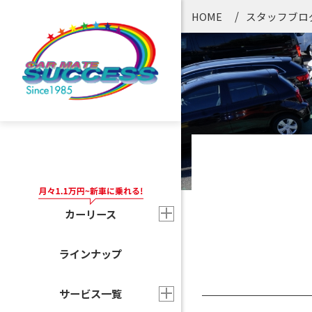
HOME
スタッフブロ
カーリース
ラインナップ
サービス一覧