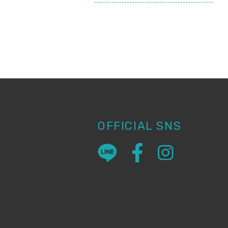
OFFICIAL SNS