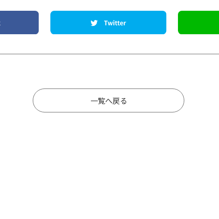
一覧へ戻る