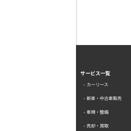
サービス一覧
カーリース
新車・中古車販売
車検・整備
売却・買取