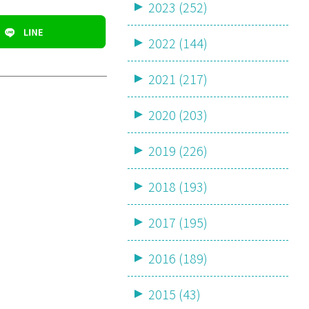
2023 (252)
2022 (144)
2021 (217)
2020 (203)
2019 (226)
2018 (193)
2017 (195)
2016 (189)
2015 (43)