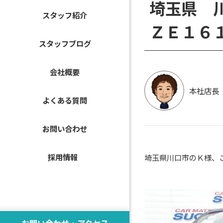
埼玉県 
スタッフ紹介
ＺＥ１６
スタッフブログ
会社概要
本社店長
よくある質問
お問い合わせ
採用情報
埼玉県川口市のＫ様、
お問い合わせ・アクセス