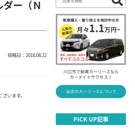
ルダー（Ｎ
2018.08.22
ございます。
PICK UP記事