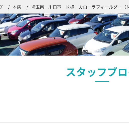
埼玉県 川口市 Ｋ様 カローラフィールダー（
グ
本店
スタッフブロ