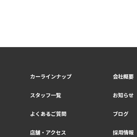
カーラインナップ
会社概要
スタッフ一覧
お知らせ
よくあるご質問
ブログ
店舗・アクセス
採用情報