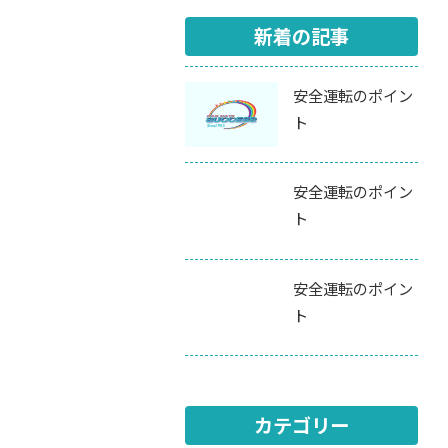
新着の記事
安全運転のポイン
ト
安全運転のポイン
ト
安全運転のポイン
ト
カテゴリー