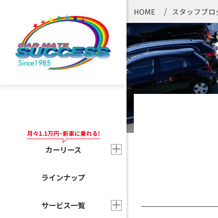
HOME
スタッフブロ
カーリース
ラインナップ
サービス一覧