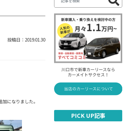
2019.01.30
追加になりました。
PICK UP記事