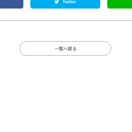
一覧へ戻る