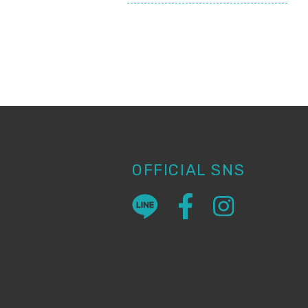
OFFICIAL SNS