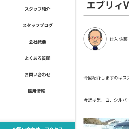
エブリィ
スタッフ紹介
スタッフブログ
仕入 佐藤
会社概要
よくある質問
お問い合わせ
今回紹介しますのはス
採用情報
今迄は黒、白、シルバ
お問い合わせ・アクセス