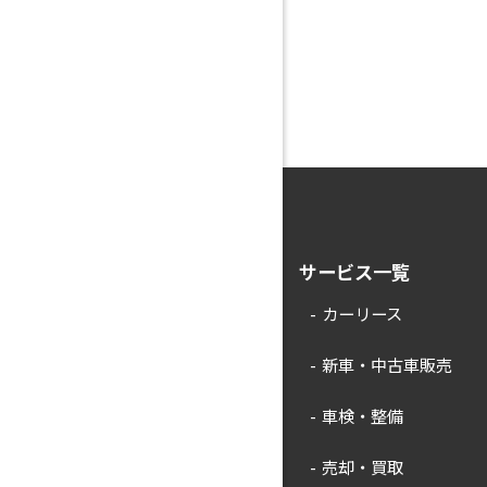
サービス一覧
カーリース
新車・中古車販売
車検・整備
売却・買取