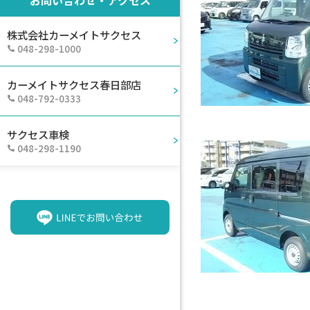
株式会社カーメイトサクセス
048-298-1000
カーメイトサクセス春日部店
048-792-0333
サクセス車検
048-298-1190