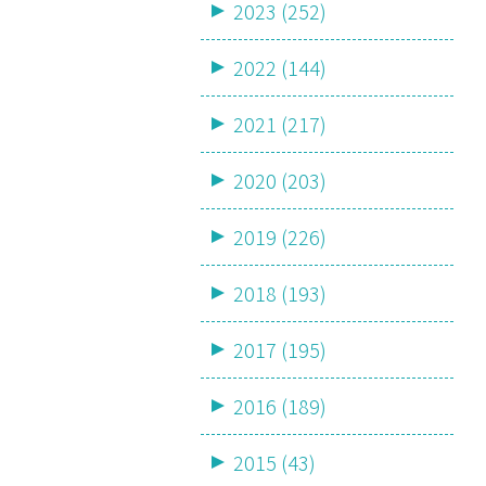
2023 (252)
2022 (144)
2021 (217)
2020 (203)
2019 (226)
2018 (193)
2017 (195)
2016 (189)
2015 (43)