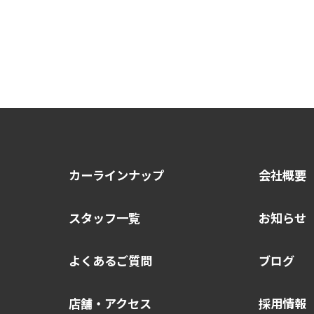
カーラインナップ
会社概要
スタッフ一覧
お知らせ
よくあるご質問
ブログ
店舗・アクセス
採用情報