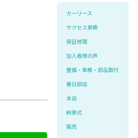
カーリース
サクセス車検
保証修理
加入者様の声
整備・車検・部品取付
春日部店
本店
納車式
販売