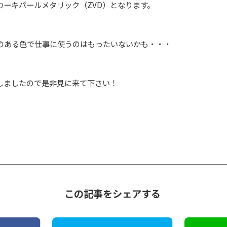
カーキパールメタリック（ZVD）となります。
のある色で仕事に使うのはもったいないかも・・・
しましたので是非見に来て下さい！
この記事をシェアする