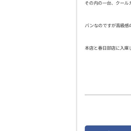
その内の一台、クール
バンなのですが高級感
本店と春日部店に入庫