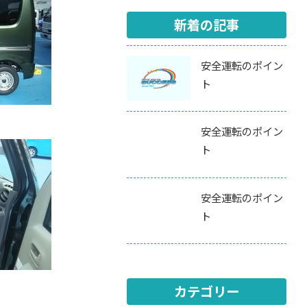
新着の記事
安全運転のポイン
ト
安全運転のポイン
ト
安全運転のポイン
ト
カテゴリー