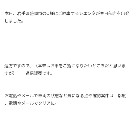
本日、岩手県盛岡市のO様にご納車するシエンタが春日部店を出発
しました。
遠方ですので、（本来はお車をご覧になりたいところだと思いま
すが） 通信販売です。
お電話やメールで車両の状態など気になる点や確認案件は 都度
、電話やメールでクリアに。