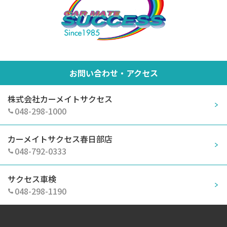
お問い合わせ・アクセス
株式会社カーメイトサクセス
048-298-1000
カーメイトサクセス春日部店
048-792-0333
サクセス車検
048-298-1190