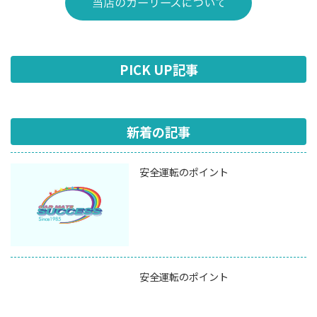
PICK UP記事
新着の記事
安全運転のポイント
安全運転のポイント