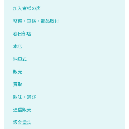
加入者様の声
整備・車検・部品取付
春日部店
本店
納車式
販売
買取
趣味・遊び
通信販売
鈑金塗装