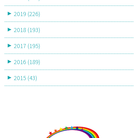
2019 (226)
2018 (193)
2017 (195)
2016 (189)
2015 (43)