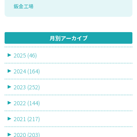
鈑金工場
月別アーカイブ
2025 (46)
2024 (164)
2023 (252)
2022 (144)
2021 (217)
2020 (203)