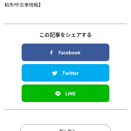
柏市/中古車情報】
この記事をシェアする
一覧へ戻る