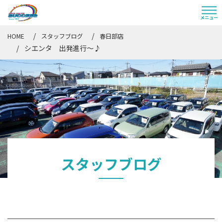
HOME
スタッフブログ
春日部店
シエンタ 出発進行～♪
スタッフブログ