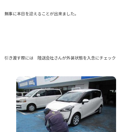
無事に本日を迎えることが出来ました。
引き渡す際には 陸送会社さんが外装状態を入念にチェック