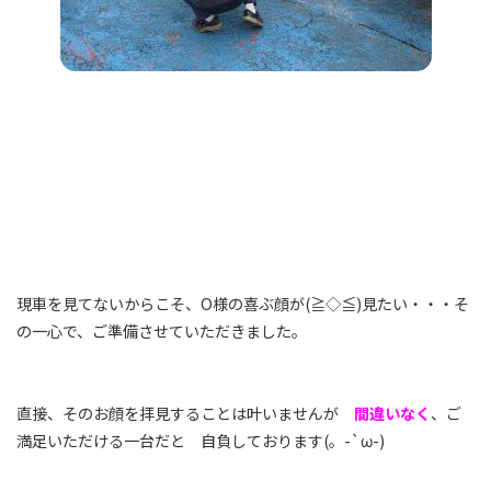
現車を見てないからこそ、O様の喜ぶ顔が(≧◇≦)見たい・・・そ
の一心で、ご準備させていただきました。
直接、そのお顔を拝見することは叶いませんが
間違いなく
、ご
満足いただける一台だと 自負しております(。-`ω-)