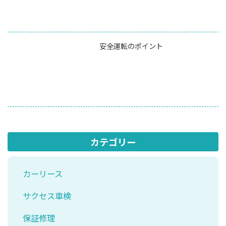
安全運転のポイント
カテゴリー
カーリース
サクセス車検
保証修理