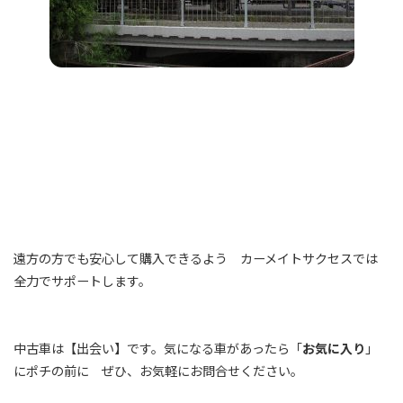
遠方の方でも安心して購入できるよう カーメイトサクセスでは
全力でサポートします。
中古車は【出会い】です。気になる車があったら「
お気に入り
」
にポチの前に ぜひ、お気軽にお問合せください。