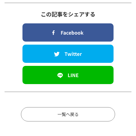
この記事をシェアする
一覧へ戻る