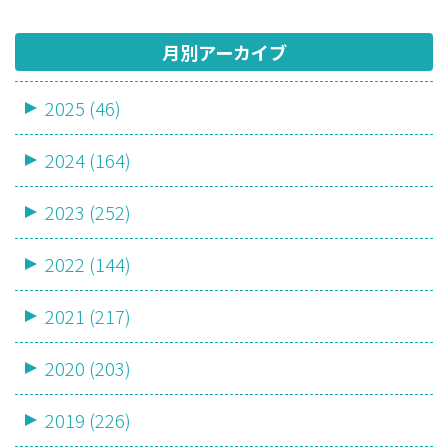
月別アーカイブ
2025 (46)
2024 (164)
2023 (252)
2022 (144)
2021 (217)
2020 (203)
2019 (226)