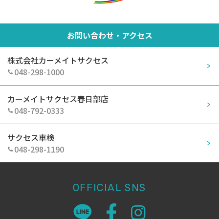
お問い合わせ・アクセス
株式会社カーメイトサクセス
048-298-1000
カーメイトサクセス春日部店
048-792-0333
サクセス車検
048-298-1190
OFFICIAL SNS