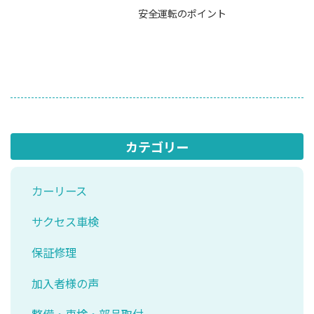
安全運転のポイント
カテゴリー
カーリース
サクセス車検
保証修理
加入者様の声