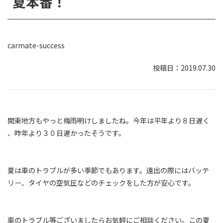
夏本番！
carmate-success
2019.07.30
関東地方もやっと梅雨明けしましたね。今年は平年より８日遅く
、昨年より３０日遅かったそうです。
夏は車のトラブルが多い季節でもあります。遠出の際にはバッテ
リー、タイヤの空気圧などのチェックをした方が安心です。
車のトラブル等ございましたらお気軽にご相談ください。この夏