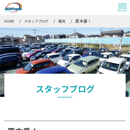
夏本番！
HOME
スタッフブログ
販売
スタッフブログ