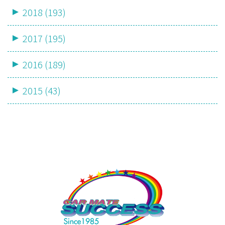
2018 (193)
2017 (195)
2016 (189)
2015 (43)