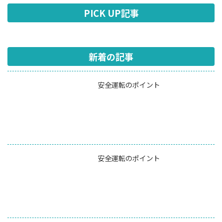
PICK UP記事
新着の記事
安全運転のポイント
安全運転のポイント