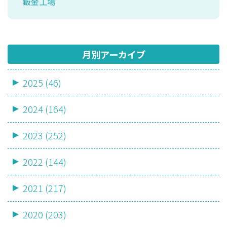
鈑金工場
月別アーカイブ
2025 (46)
2024 (164)
2023 (252)
2022 (144)
2021 (217)
2020 (203)