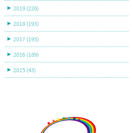
2019 (226)
2018 (193)
2017 (195)
2016 (189)
2015 (43)