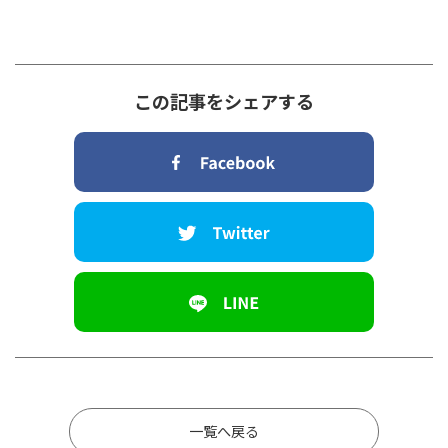
この記事をシェアする
一覧へ戻る