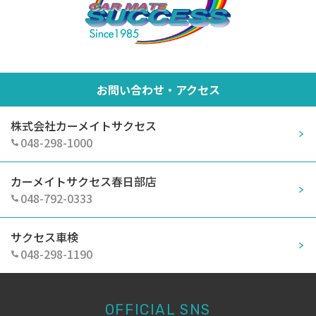
お問い合わせ・アクセス
株式会社カーメイトサクセス
048-298-1000
カーメイトサクセス春日部店
048-792-0333
サクセス車検
048-298-1190
OFFICIAL SNS