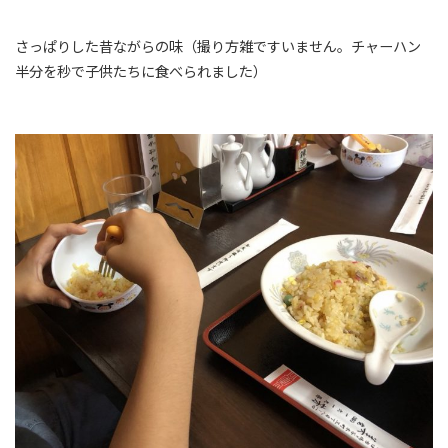
さっぱりした昔ながらの味（撮り方雑ですいません。チャーハン
半分を秒で子供たちに食べられました）