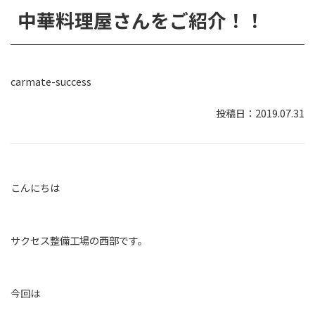
中華料理屋さんをご紹介！！
carmate-success
2019.07.31
こんにちは
サクセス整備工場の西部です。
今回は