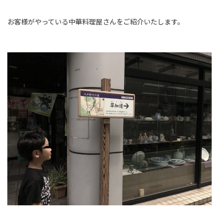
お客様がやっている中華料理屋さんをご紹介いたします。