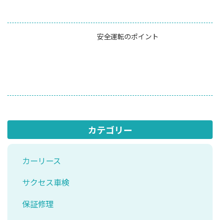
安全運転のポイント
カテゴリー
カーリース
サクセス車検
保証修理