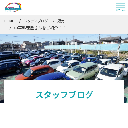
HOME
スタッフブログ
販売
中華料理屋さんをご紹介！！
スタッフブログ