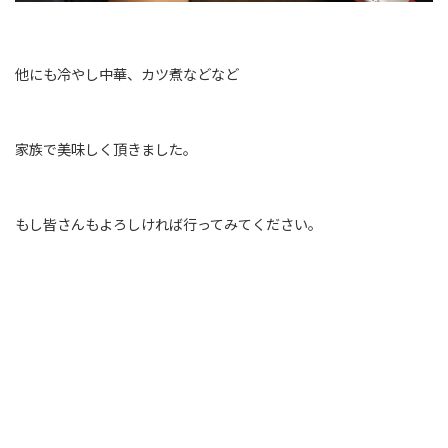
他にも冷やし中華、カツ煮などなど
家族で美味しく頂きました。
もし皆さんもよろしければ行ってみてください。