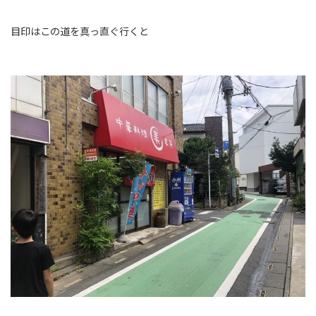
目印はこの道を真っ直ぐ行くと