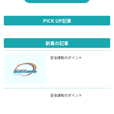
PICK UP記事
新着の記事
安全運転のポイント
安全運転のポイント