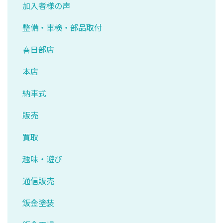
加入者様の声
整備・車検・部品取付
春日部店
本店
納車式
販売
買取
趣味・遊び
通信販売
鈑金塗装