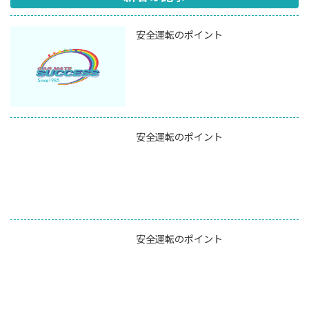
安全運転のポイント
安全運転のポイント
安全運転のポイント