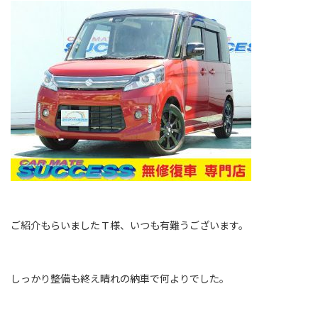
ご紹介もらいましたＴ様、いつも有難うございます。
しっかり整備も終え晴れの納車で何よりでした。