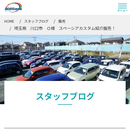
HOME
スタッフブログ
販売
埼玉県 川口市 Ｏ様 スペーシアカスタム紹介販売！
スタッフブログ