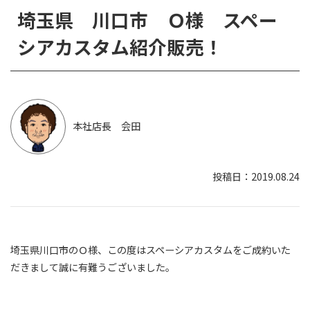
埼玉県 川口市 Ｏ様 スペー
シアカスタム紹介販売！
本社店長 会田
2019.08.24
埼玉県川口市のＯ様、この度はスペーシアカスタムをご成約いた
だきまして誠に有難うございました。