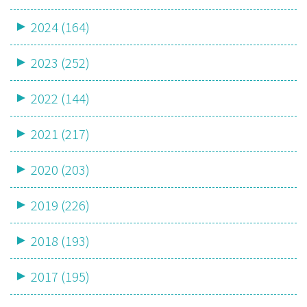
2024 (164)
2023 (252)
2022 (144)
2021 (217)
2020 (203)
2019 (226)
2018 (193)
2017 (195)