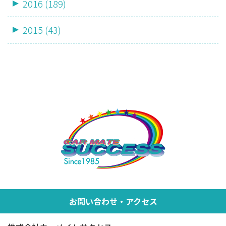
2016 (189)
2015 (43)
お問い合わせ・アクセス