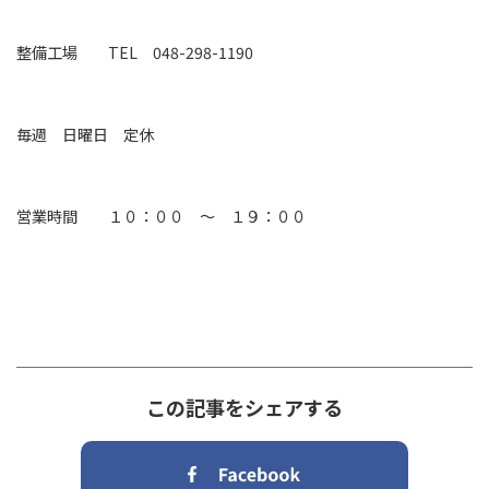
整備工場
TEL 048-298-1190
毎週 日曜日 定休
営業時間 １０：００ ～ １９：００
この記事をシェアする