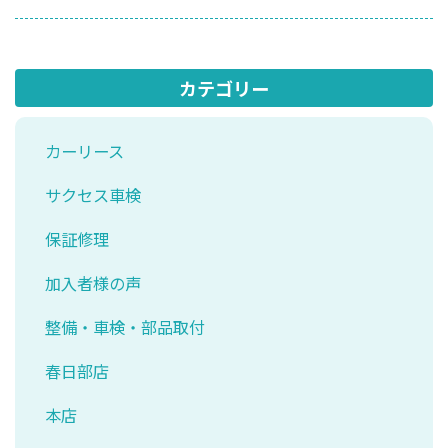
カテゴリー
カーリース
サクセス車検
保証修理
加入者様の声
整備・車検・部品取付
春日部店
本店