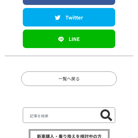
一覧へ戻る