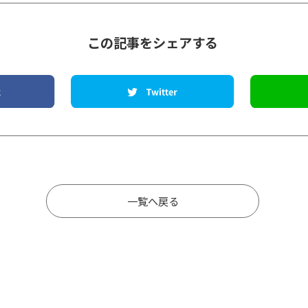
この記事をシェアする
一覧へ戻る