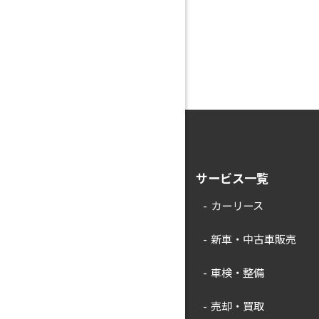
サービス一覧
カーリース
新車・中古車販売
車検・整備
売却・買取