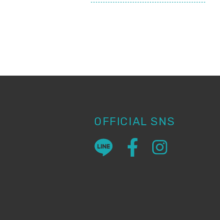
OFFICIAL SNS