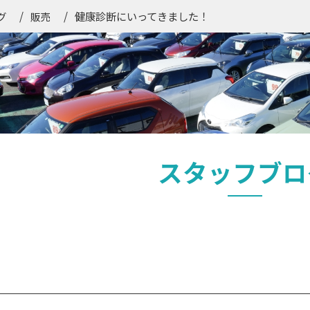
健康診断にいってきました！
グ
販売
スタッフブロ