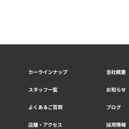
カーラインナップ
会社概要
スタッフ一覧
お知らせ
よくあるご質問
ブログ
店舗・アクセス
採用情報