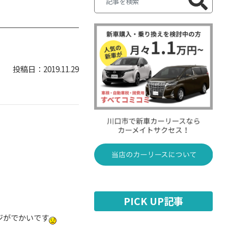
2019.11.29
PICK UP記事
ジがでかいです