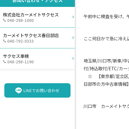
株式会社カーメイトサクセス
午前中に検査を受け、
048-298-1000
カーメイトサクセス春日部店
ここ何日かで急に冷え
048-792-0333
サクセス車検
埼玉県/川口市/新車/
048-298-1190
付/持込取付/ETC/
☆ 【東京都/足立区/
日部市の方中古車情報
川口市 カーメイトサ