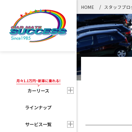
HOME
スタッフブロ
カーリース
ラインナップ
サービス一覧