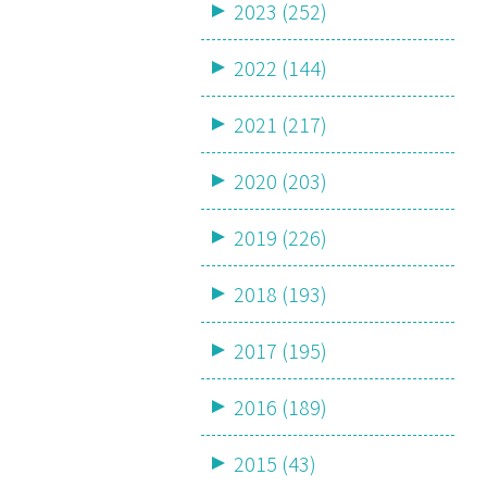
2023 (252)
2022 (144)
2021 (217)
2020 (203)
2019 (226)
2018 (193)
2017 (195)
2016 (189)
2015 (43)