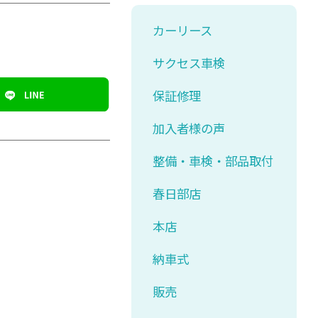
カーリース
サクセス車検
保証修理
加入者様の声
整備・車検・部品取付
春日部店
本店
納車式
販売