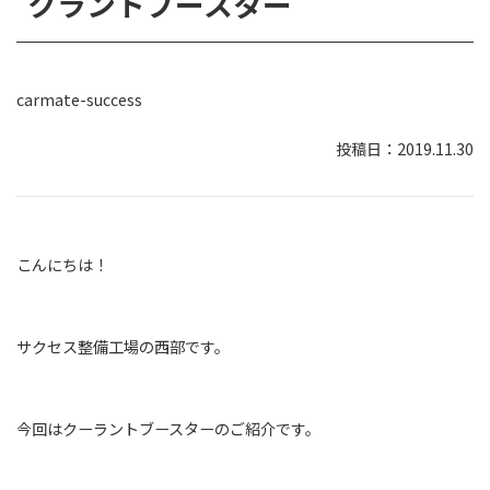
クラントブースター＾＾
carmate-success
2019.11.30
こんにちは！
サクセス整備工場の西部です。
今回はクーラントブースターのご紹介です。