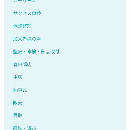
カーリース
サクセス車検
保証修理
加入者様の声
整備・車検・部品取付
春日部店
本店
納車式
販売
買取
趣味・遊び