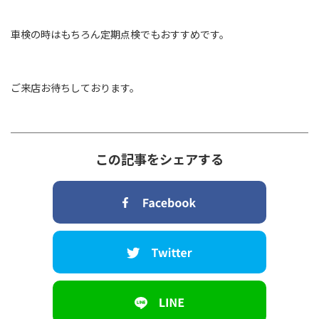
車検の時はもちろん定期点検でもおすすめです。
ご来店お待ちしております。
この記事をシェアする