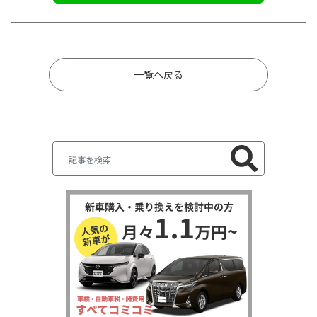
一覧へ戻る