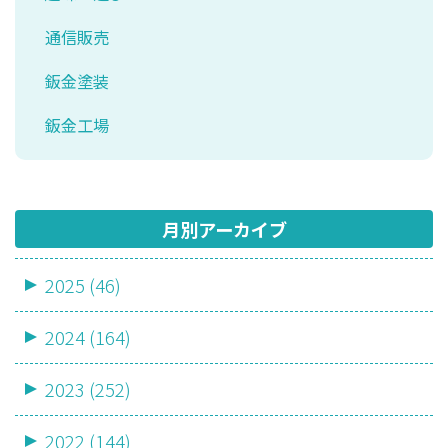
通信販売
鈑金塗装
鈑金工場
月別アーカイブ
2025 (46)
2024 (164)
2023 (252)
2022 (144)