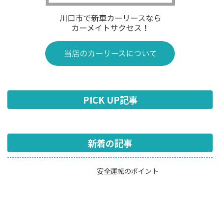
PICK UP記事
新着の記事
安全運転のポイント