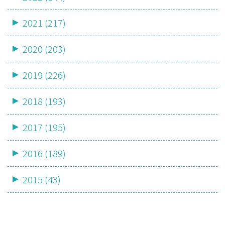
2021 (217)
2020 (203)
2019 (226)
2018 (193)
2017 (195)
2016 (189)
2015 (43)