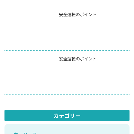
安全運転のポイント
安全運転のポイント
カテゴリー