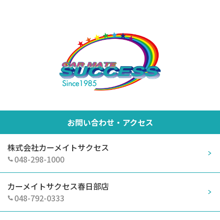
お問い合わせ・アクセス
株式会社カーメイトサクセス
048-298-1000
カーメイトサクセス春日部店
048-792-0333