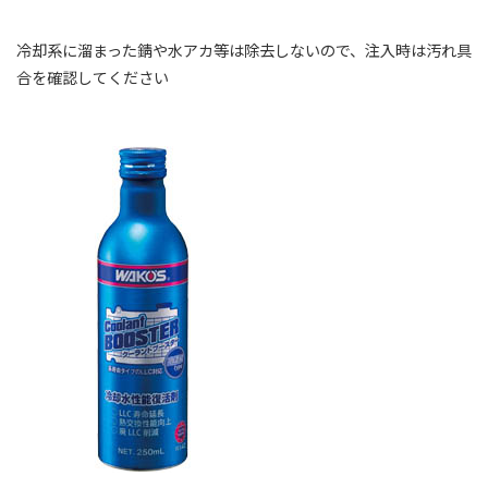
冷却系に溜まった錆や水アカ等は除去しないので、注入時は汚れ具
合を確認してください