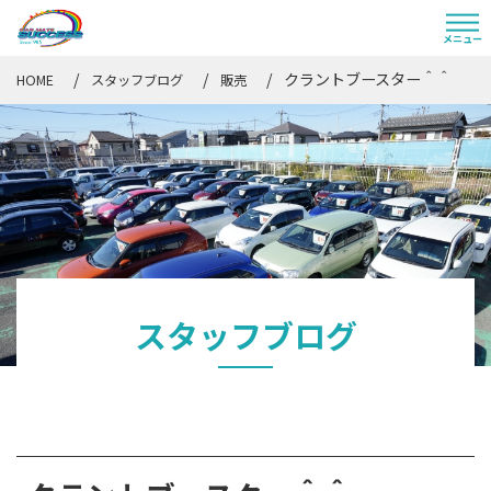
クラントブースター＾＾
HOME
スタッフブログ
販売
スタッフブログ