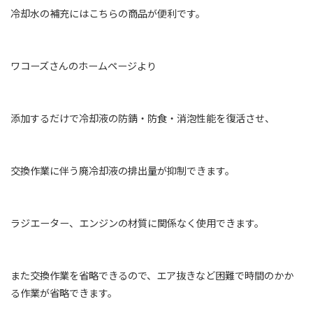
冷却水の補充にはこちらの商品が便利です。
ワコーズさんのホームページより
添加するだけで冷却液の防錆・防食・消泡性能を復活させ、
交換作業に伴う廃冷却液の排出量が抑制できます。
ラジエーター、エンジンの材質に関係なく使用できます。
また交換作業を省略できるので、エア抜きなど困難で時間のかか
る作業が省略できます。