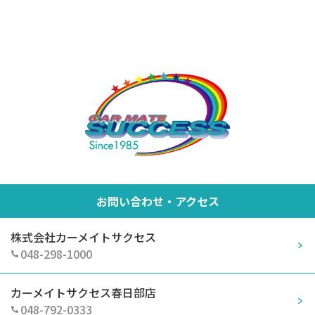
お問い合わせ・アクセス
株式会社カーメイトサクセス
048-298-1000
カーメイトサクセス春日部店
048-792-0333