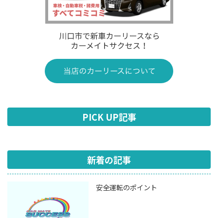
PICK UP記事
新着の記事
安全運転のポイント