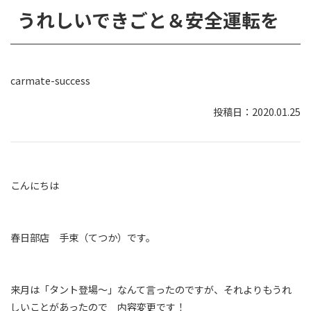
うれしいできごと＆安全運転を
carmate-success
2020.01.25
こんにちは
春日部店 手束（てつか）です。
来月は「タント登場～」なんて言ったのですが、それよりもうれ
しいことがあったので 内容変更です！