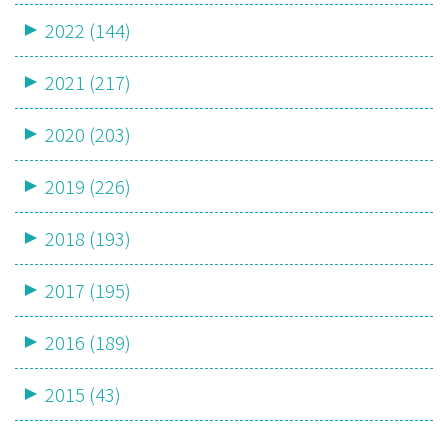
2022 (144)
2021 (217)
2020 (203)
2019 (226)
2018 (193)
2017 (195)
2016 (189)
2015 (43)