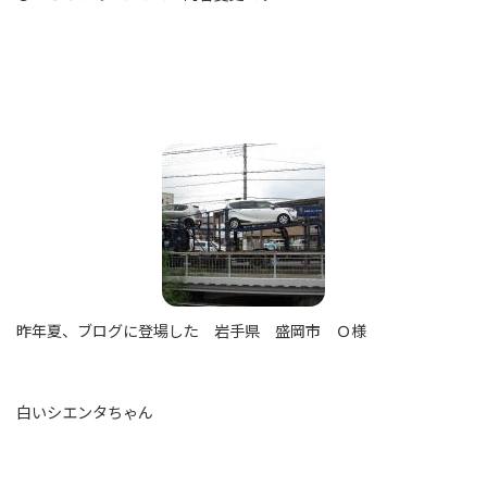
昨年夏、ブログに登場した 岩手県 盛岡市 Ｏ様
白いシエンタちゃん