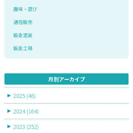
趣味・遊び
通信販売
鈑金塗装
鈑金工場
月別アーカイブ
2025 (46)
2024 (164)
2023 (252)