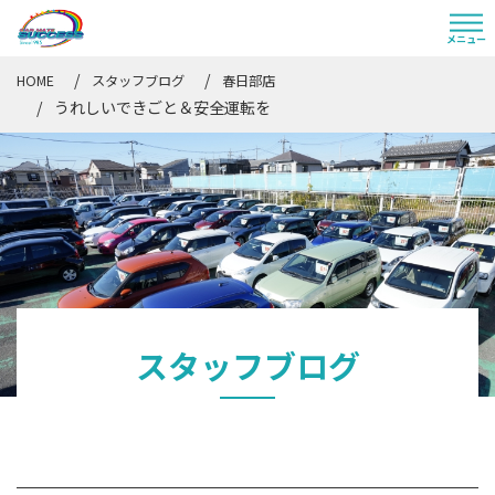
HOME
スタッフブログ
春日部店
うれしいできごと＆安全運転を
スタッフブログ