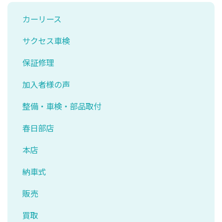
カーリース
サクセス車検
保証修理
加入者様の声
整備・車検・部品取付
春日部店
本店
納車式
販売
買取