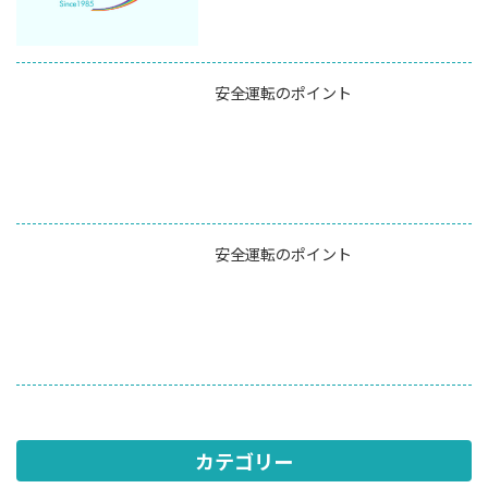
安全運転のポイント
安全運転のポイント
カテゴリー