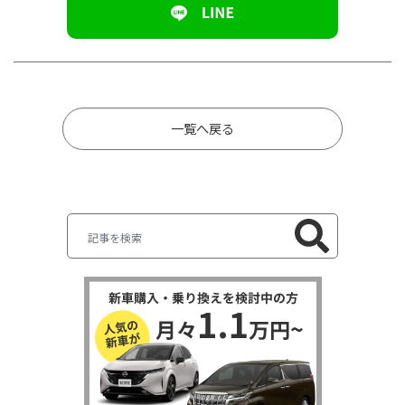
一覧へ戻る