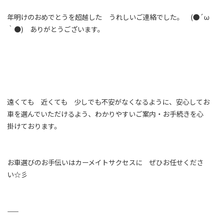
年明けのおめでとうを超越した うれしいご連絡でした。 (●´ω
｀●) ありがとうございます。
遠くても 近くても 少しでも不安がなくなるように、安心してお
車を選んでいただけるよう、わかりやすいご案内・お手続きを心
掛けております。
お車選びのお手伝いはカーメイトサクセスに ぜひお任せくださ
い☆彡
——