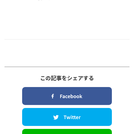
この記事をシェアする