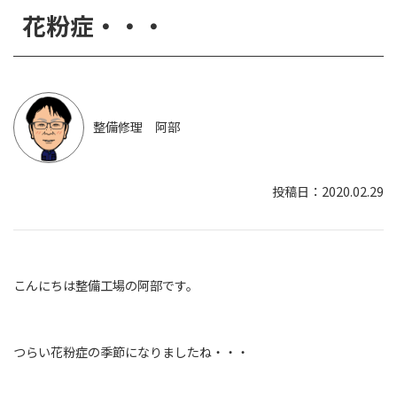
花粉症・・・
整備修理 阿部
2020.02.29
こんにちは整備工場の阿部です。
つらい花粉症の季節になりましたね・・・