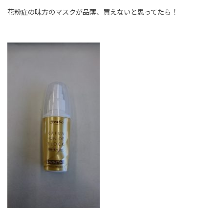
花粉症の味方のマスクが品薄、買えないと思ってたら！