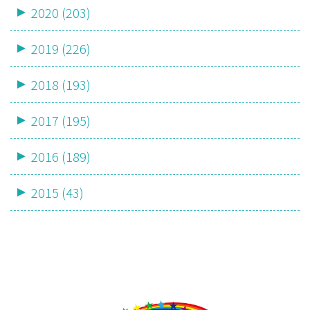
2020 (203)
2019 (226)
2018 (193)
2017 (195)
2016 (189)
2015 (43)