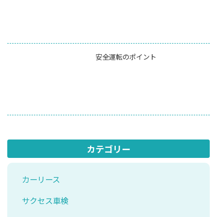
安全運転のポイント
カテゴリー
カーリース
サクセス車検