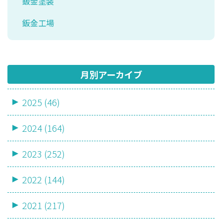
鈑金塗装
鈑金工場
月別アーカイブ
2025 (46)
2024 (164)
2023 (252)
2022 (144)
2021 (217)