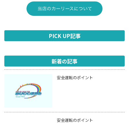
PICK UP記事
新着の記事
安全運転のポイント
安全運転のポイント