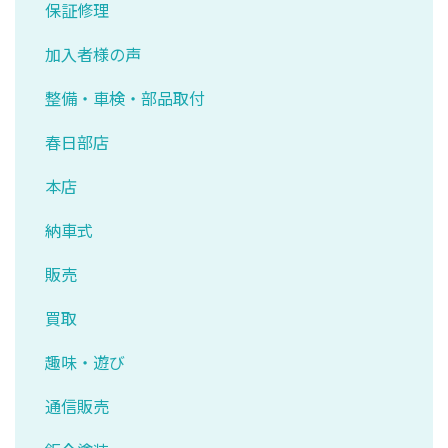
保証修理
加入者様の声
整備・車検・部品取付
春日部店
本店
納車式
販売
買取
趣味・遊び
通信販売