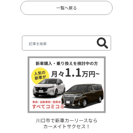
一覧へ戻る