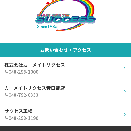
お問い合わせ・アクセス
株式会社カーメイトサクセス
048-298-1000
カーメイトサクセス春日部店
048-792-0333
サクセス車検
048-298-1190