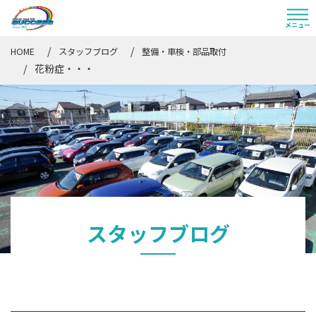
HOME
スタッフブログ
整備・車検・部品取付
花粉症・・・
スタッフブログ