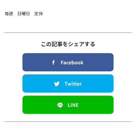
毎週 日曜日 定休
この記事をシェアする