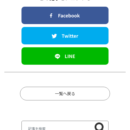
一覧へ戻る