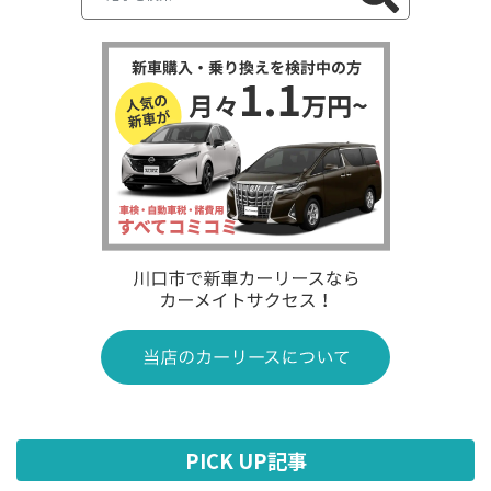
PICK UP記事