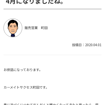
4月になりましたね。
販売営業 町田
2020.04.01
お世話になっております。
カーメイトサクセス町田です。
春に近づくにつれてだんだんと暖かくなってきたと思ったら、雪