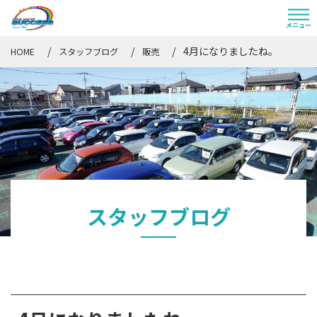
4月になりましたね。
HOME
スタッフブログ
販売
スタッフブログ