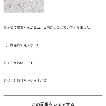
展示場で猫ちゃんが三匹、日向ぼっこしていて和みました。
（一匹隠れて見えない）
とてもかわいいです！
近づくと逃げちゃいますが笑
この記事をシェアする