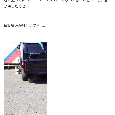
が降ったりと
体調管理が難しいですね。