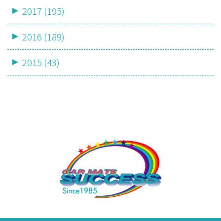
2017 (195)
2016 (189)
2015 (43)