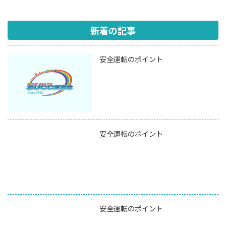
新着の記事
安全運転のポイント
安全運転のポイント
安全運転のポイント