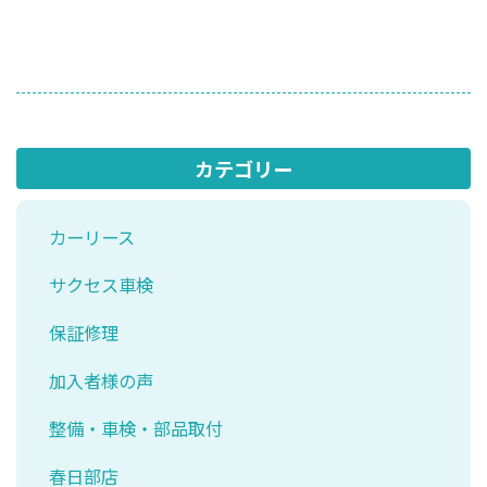
カテゴリー
カーリース
サクセス車検
保証修理
加入者様の声
整備・車検・部品取付
春日部店