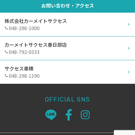
お問い合わせ・アクセス
株式会社カーメイトサクセス
048-298-1000
カーメイトサクセス春日部店
048-792-0333
サクセス車検
048-298-1190
OFFICIAL SNS