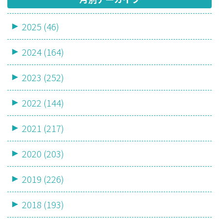
2025 (46)
2024 (164)
2023 (252)
2022 (144)
2021 (217)
2020 (203)
2019 (226)
2018 (193)