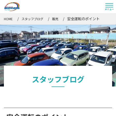
安全運転のポイント
HOME
スタッフブログ
販売
スタッフブログ