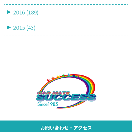
2016 (189)
2015 (43)
お問い合わせ・アクセス