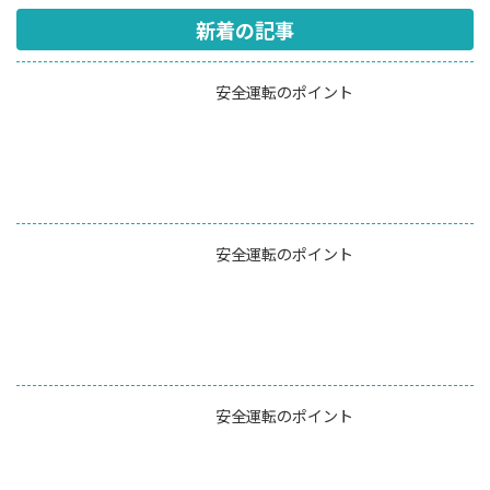
新着の記事
安全運転のポイント
安全運転のポイント
安全運転のポイント