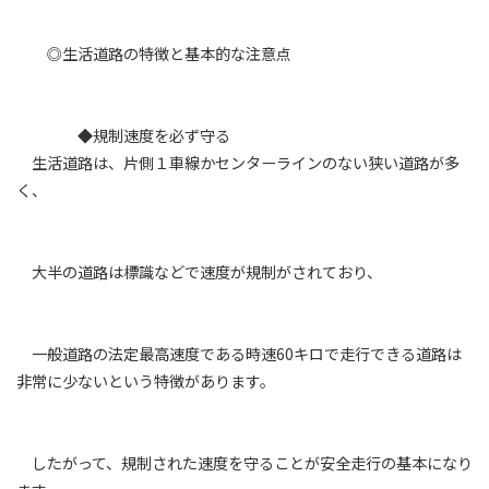
◎生活道路の特徴と基本的な注意点
◆規制速度を必ず守る
生活道路は、片側１車線かセンターラインのない狭い道路が多
く、
大半の道路は標識などで速度が規制がされており、
一般道路の法定最高速度である時速60キロで走行できる道路は
非常に少ないという特徴があります。
したがって、規制された速度を守ることが安全走行の基本になり