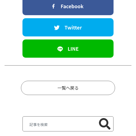
一覧へ戻る