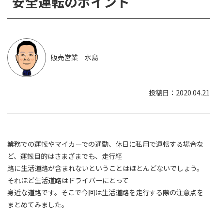
安全運転のポイント
販売営業 水島
2020.04.21
業務での運転やマイカーでの通勤、休日に私用で運転する場合な
ど、運転目的はさまざまでも、走行経
路に生活道路が含まれないということはほとんどないでしょう。
それほど生活道路はドライバーにとって
身近な道路です。そこで今回は生活道路を走行する際の注意点を
まとめてみました。