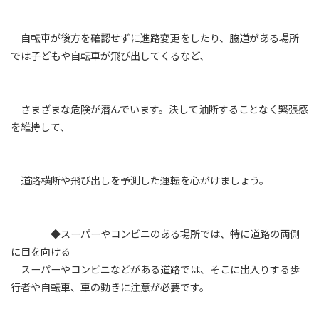
自転車が後方を確認せずに進路変更をしたり、脇道がある場所
では子どもや自転車が飛び出してくるなど、
さまざまな危険が潜んでいます。決して油断することなく緊張感
を維持して、
道路横断や飛び出しを予測した運転を心がけましょう。
◆スーパーやコンビニのある場所では、特に道路の両側
に目を向ける
スーパーやコンビニなどがある道路では、そこに出入りする歩
行者や自転車、車の動きに注意が必要です。