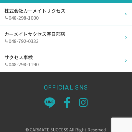
株式会社カーメイトサクセス
048-298-1000
カーメイトサクセス春日部店
048-792-0333
サクセス車検
048-298-1190
OFFICIAL SNS
© CARMATE SUCCESS All Right Reserved.