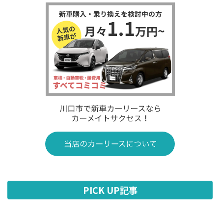
PICK UP記事