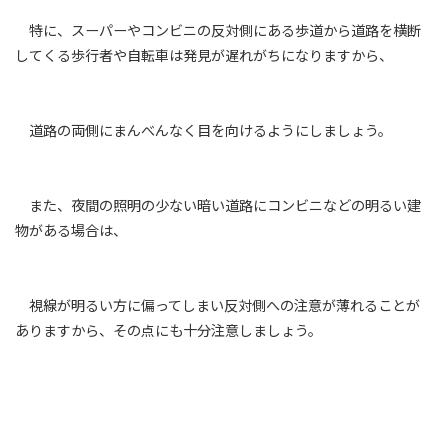
特に、スーパーやコンビニの反対側にある歩道から道路を横断
してくる歩行者や自転車は発見が遅れがちになりますから、
道路の両側にまんべんなく目を向けるようにしましょう。
また、夜間の照明の少ない暗い道路にコンビニなどの明るい建
物がある場合は、
視線が明るい方に偏ってしまい反対側への注意が薄れることが
ありますから、その点にも十分注意しましょう。