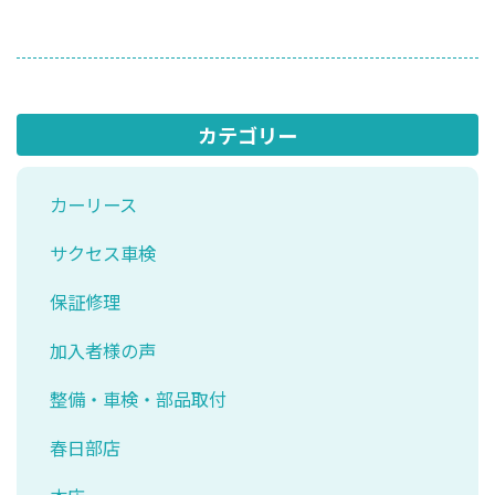
カテゴリー
カーリース
サクセス車検
保証修理
加入者様の声
整備・車検・部品取付
春日部店