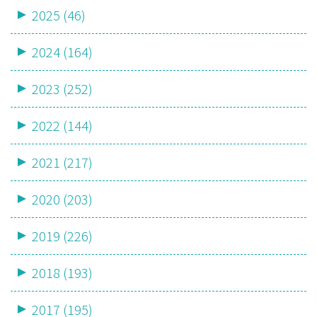
2025 (46)
2024 (164)
2023 (252)
2022 (144)
2021 (217)
2020 (203)
2019 (226)
2018 (193)
2017 (195)