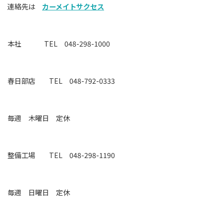
連絡先は
カーメイトサクセス
本社 TEL 048-298-1000
春日部店 TEL 048-792-0333
毎週 木曜日 定休
整備工場
TEL 048-298-1190
毎週 日曜日 定休