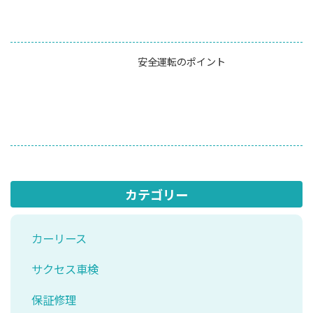
安全運転のポイント
カテゴリー
カーリース
サクセス車検
保証修理