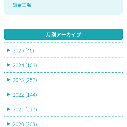
鈑金工場
月別アーカイブ
2025 (46)
2024 (164)
2023 (252)
2022 (144)
2021 (217)
2020 (203)