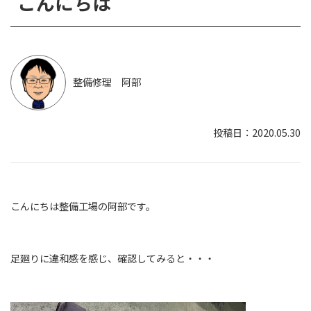
こんにちは
整備修理 阿部
2020.05.30
こんにちは整備工場の阿部です。
足廻りに違和感を感じ、確認してみると・・・