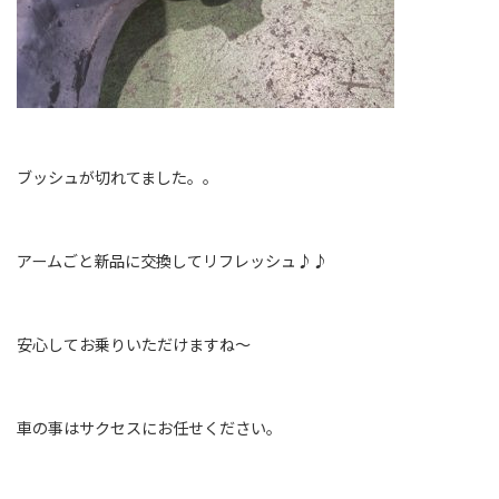
ブッシュが切れてました。。
アームごと新品に交換してリフレッシュ♪♪
安心してお乗りいただけますね～
車の事はサクセスにお任せください。