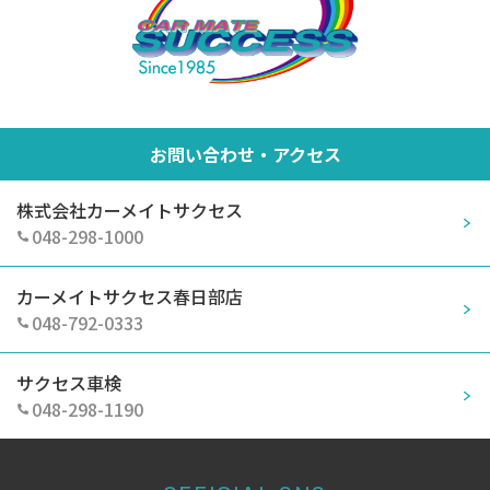
お問い合わせ・アクセス
株式会社カーメイトサクセス
048-298-1000
カーメイトサクセス春日部店
048-792-0333
サクセス車検
048-298-1190