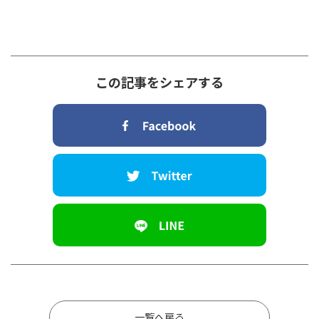
この記事をシェアする
一覧へ戻る