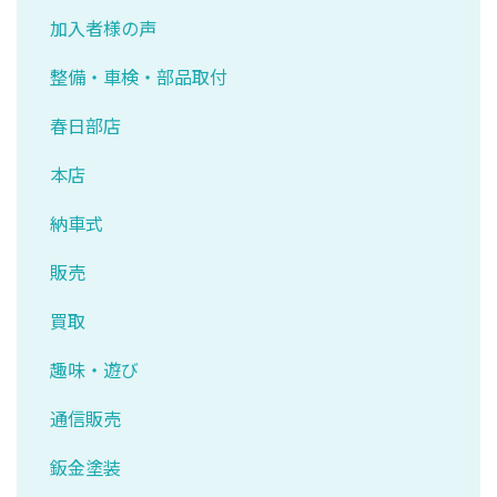
加入者様の声
整備・車検・部品取付
春日部店
本店
納車式
販売
買取
趣味・遊び
通信販売
鈑金塗装