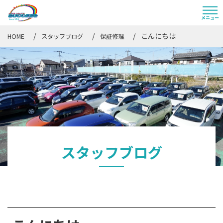
こんにちは
HOME
スタッフブログ
保証修理
スタッフブログ