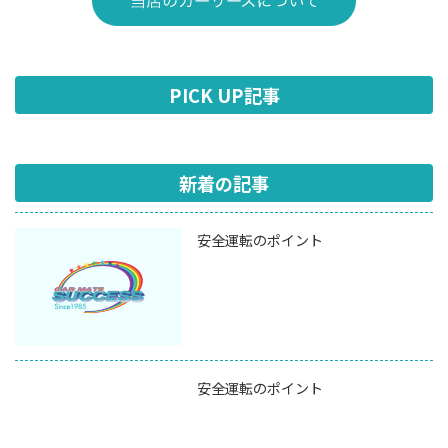
PICK UP記事
新着の記事
安全運転のポイント
安全運転のポイント