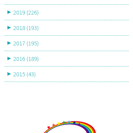
2019 (226)
2018 (193)
2017 (195)
2016 (189)
2015 (43)