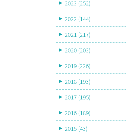
2023 (252)
2022 (144)
2021 (217)
2020 (203)
2019 (226)
2018 (193)
2017 (195)
2016 (189)
2015 (43)