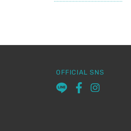
OFFICIAL SNS