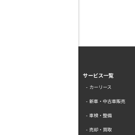
サービス一覧
カーリース
新車・中古車販売
車検・整備
売却・買取