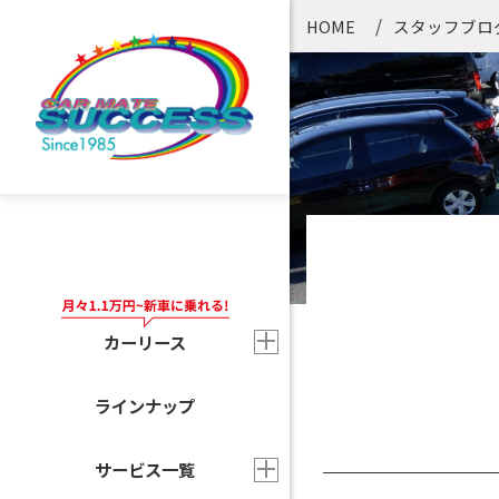
HOME
スタッフブロ
カーリース
ラインナップ
サービス一覧