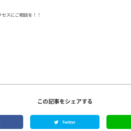
クセスにご相談を！！
この記事をシェアする