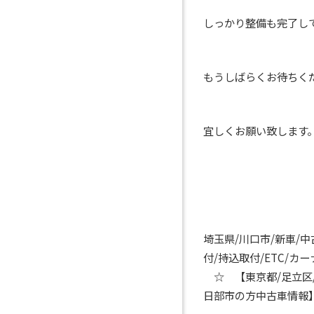
しっかり整備も完了し
もうしばらくお待ちく
宜しくお願い致します
埼玉県/川口市/新車/
付/持込取付/ETC/
☆ 【東京都/足立区/
日部市の方中古車情報