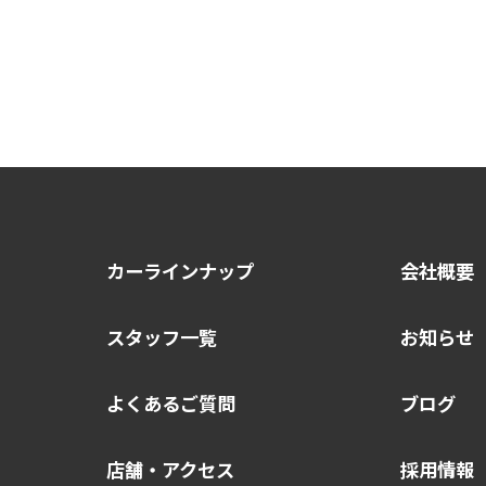
カーラインナップ
会社概要
スタッフ一覧
お知らせ
よくあるご質問
ブログ
店舗・アクセス
採用情報