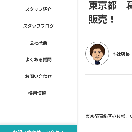
東京都 
スタッフ紹介
販売！
スタッフブログ
会社概要
本社店長
よくある質問
お問い合わせ
採用情報
東京都葛飾区のＮ様、
お問い合わせ・アクセス