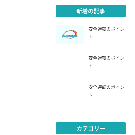
新着の記事
安全運転のポイン
ト
安全運転のポイン
ト
安全運転のポイン
ト
カテゴリー