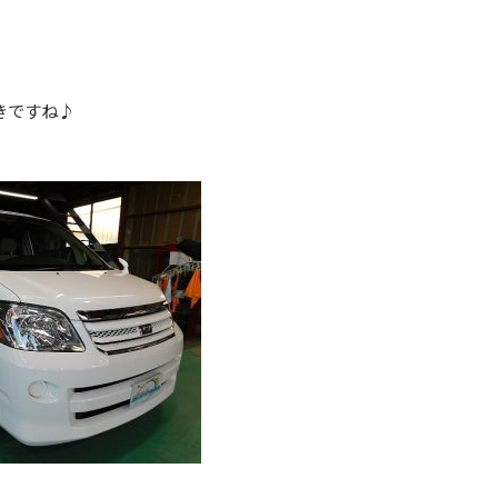
きですね♪