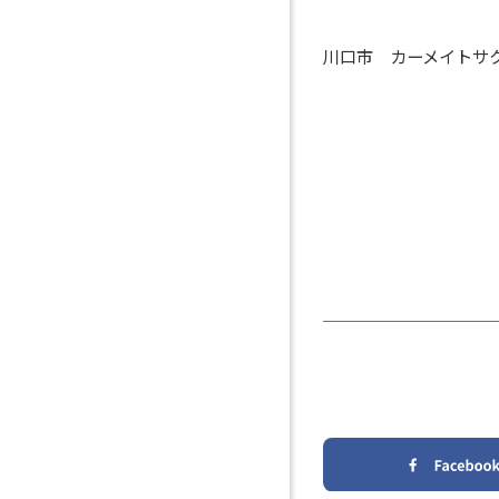
川口市 カーメイトサ