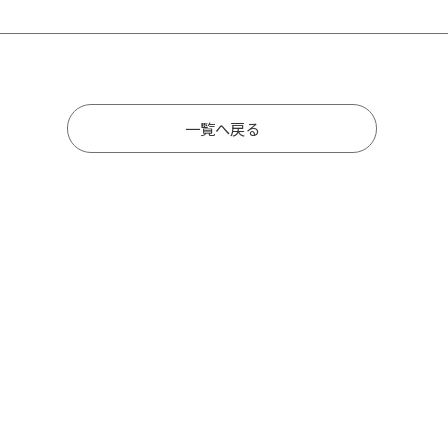
一覧へ戻る