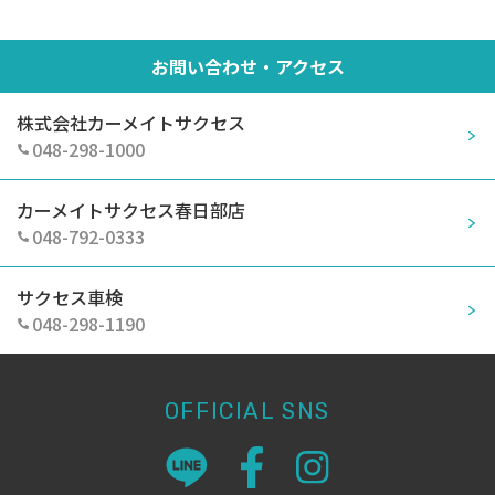
お問い合わせ・アクセス
株式会社カーメイトサクセス
048-298-1000
カーメイトサクセス春日部店
048-792-0333
サクセス車検
048-298-1190
OFFICIAL SNS