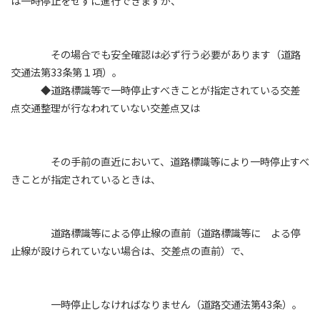
は一時停止をせずに進行できますが、
その場合でも安全確認は必ず行う必要があります（道路
交通法第33条第１項）。
◆道路標識等で一時停止すべきことが指定されている交差
点交通整理が行なわれていない交差点又は
その手前の直近において、道路標識等により一時停止すべ
きことが指定されているときは、
道路標識等による停止線の直前（道路標識等に よる停
止線が設けられていない場合は、交差点の直前）で、
一時停止しなければなりません（道路交通法第43条）。