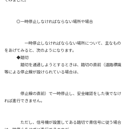
◎一時停止しなければならない場所や場合
一時停止しなければならない場所について、主なもの
をあげてみると、次のようになります。
◆踏切
踏切を通過しようとするときは、踏切の直前（道路標識
等による停止線が設けられている場合は、
停止線の直前）で一時停止し、安全確認をした後でなけ
れば進行できません。
ただし、信号機が設置してある踏切で青信号に従う場合