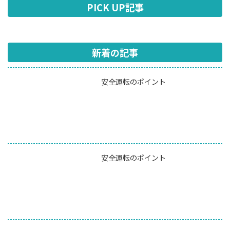
PICK UP記事
新着の記事
安全運転のポイント
安全運転のポイント