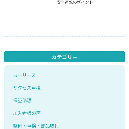
安全運転のポイント
カテゴリー
カーリース
サクセス車検
保証修理
加入者様の声
整備・車検・部品取付