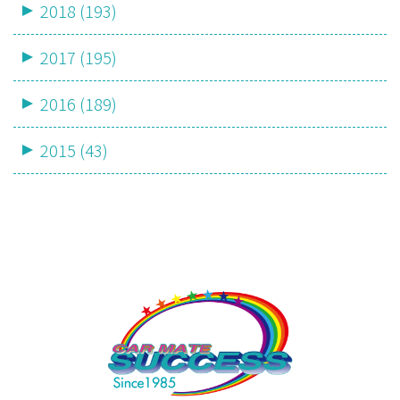
2018 (193)
2017 (195)
2016 (189)
2015 (43)