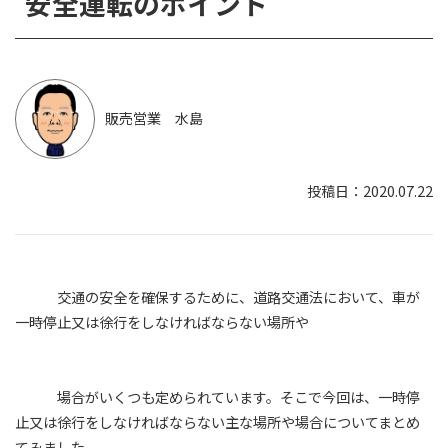
安全運転のポイント
販売営業 水島
2020.07.22
交通の安全を確保するために、道路交通法において、車が
一時停止又は徐行をしなければならない場所や
場合がいくつも定められています。そこで今回は、一時停
止又は徐行をしなければならない主な場所や場合についてまとめ
てみました。