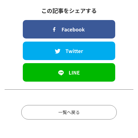
この記事をシェアする
一覧へ戻る