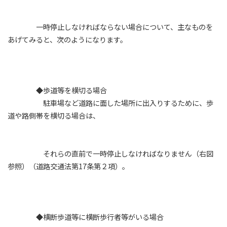
一時停止しなければならない場合について、主なものを
あげてみると、次のようになります。
◆歩道等を横切る場合
駐車場など道路に面した場所に出入りするために、歩
道や路側帯を横切る場合は、
それらの直前で一時停止しなければなりません（右図
参照）（道路交通法第17条第２項）。
◆横断歩道等に横断歩行者等がいる場合