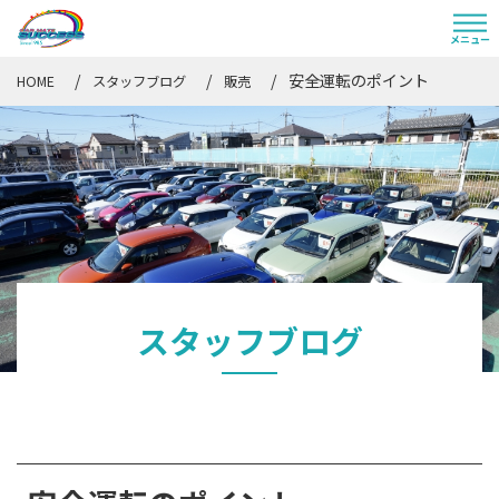
安全運転のポイント
HOME
スタッフブログ
販売
スタッフブログ