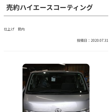
売約ハイエースコーティング
仕上げ 箭内
2020.07.31