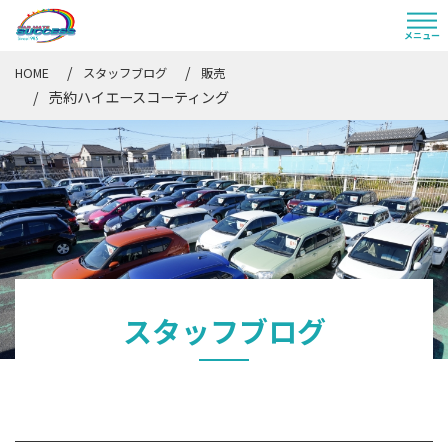
HOME
スタッフブログ
販売
売約ハイエースコーティング
スタッフブログ