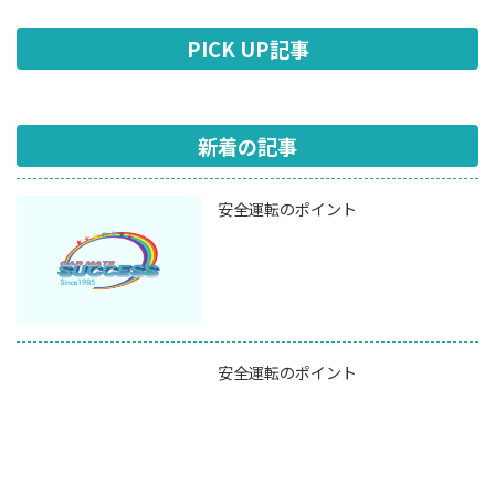
PICK UP記事
新着の記事
安全運転のポイント
安全運転のポイント