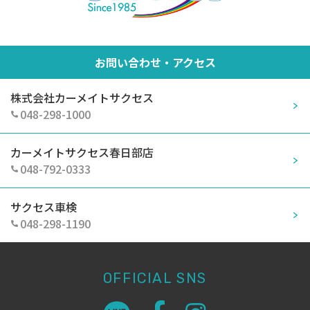
お問い合わせ・アクセス
株式会社カーメイトサクセス
048-298-1000
カーメイトサクセス春日部店
048-792-0333
サクセス車検
048-298-1190
OFFICIAL SNS