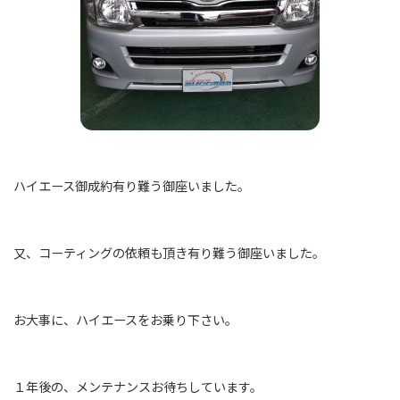
ハイエース御成約有り難う御座いました。
又、コーティングの依頼も頂き有り難う御座いました。
お大事に、ハイエースをお乗り下さい。
１年後の、メンテナンスお待ちしています。