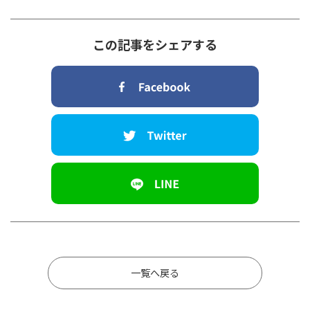
この記事をシェアする
一覧へ戻る