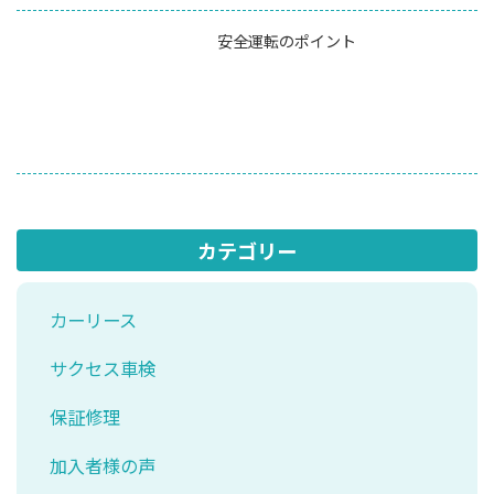
安全運転のポイント
カテゴリー
カーリース
サクセス車検
保証修理
加入者様の声