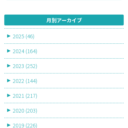
月別アーカイブ
2025 (46)
2024 (164)
2023 (252)
2022 (144)
2021 (217)
2020 (203)
2019 (226)