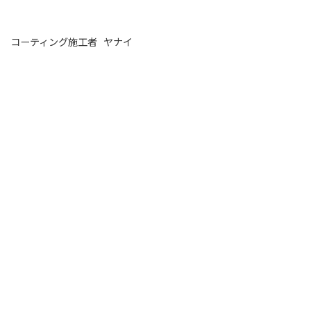
コーティング施工者 ヤナイ