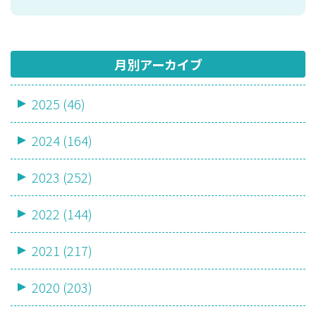
月別アーカイブ
2025 (46)
2024 (164)
2023 (252)
2022 (144)
2021 (217)
2020 (203)