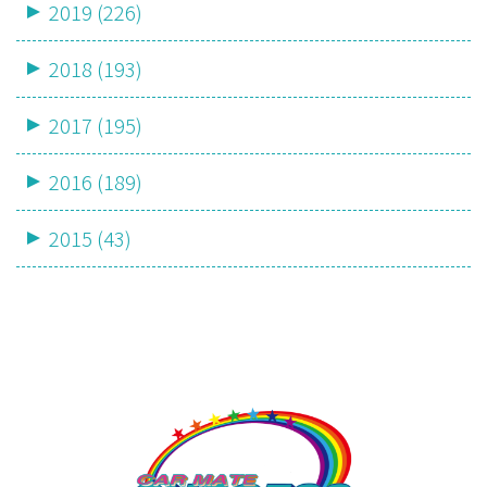
2019 (226)
2018 (193)
2017 (195)
2016 (189)
2015 (43)