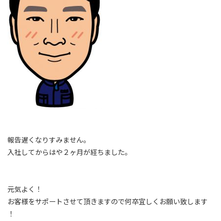
報告遅くなりすみません。
入社してからはや２ヶ月が経ちました。
元気よく！
お客様をサポートさせて頂きますので何卒宜しくお願い致します
！