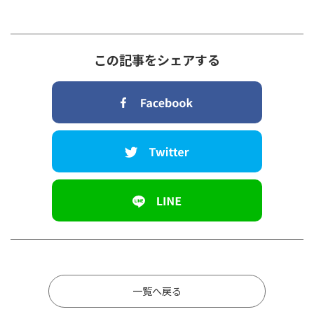
この記事をシェアする
一覧へ戻る