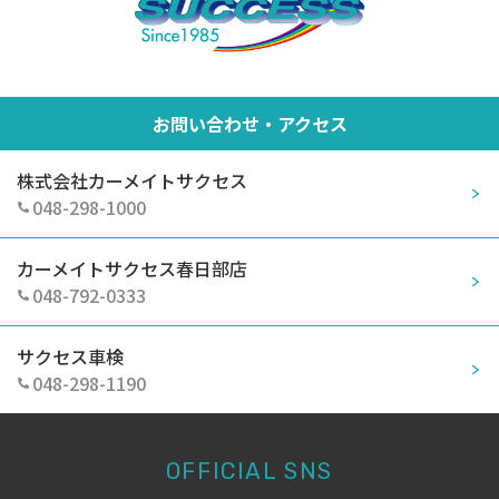
お問い合わせ・アクセス
株式会社カーメイトサクセス
048-298-1000
カーメイトサクセス春日部店
048-792-0333
サクセス車検
048-298-1190
OFFICIAL SNS