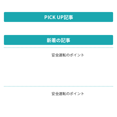
PICK UP記事
新着の記事
安全運転のポイント
安全運転のポイント