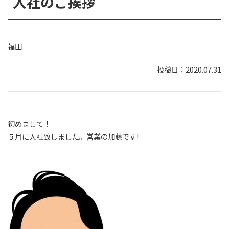
入社のご挨拶
福田
2020.07.31
初めまして！
５月に入社致しました。営業の加藤です!