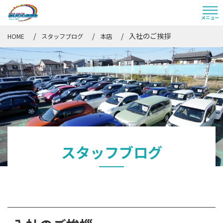
入社のご挨拶
HOME
スタッフブログ
本店
スタッフブログ