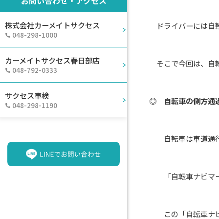
お問い合わせ・アクセス
株式会社カーメイトサクセス
ドライバーには自転
048-298-1000
カーメイトサクセス春日部店
そこで今回は、自転車
048-792-0333
サクセス車検
◎ 自転車の側方通
048-298-1190
自転車は車道通行が
「自転車ナビマーク
この「自転車ナビマ