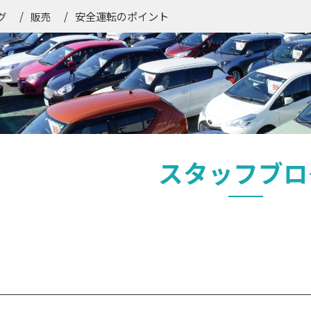
安全運転のポイント
グ
販売
スタッフブロ