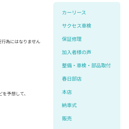
カーリース
サクセス車検
保証修理
行為にはなりません
加入者様の声
整備・車検・部品取付
春日部店
本店
どを予想して、
納車式
販売