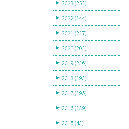
2023 (252)
2022 (144)
2021 (217)
2020 (203)
2019 (226)
2018 (193)
2017 (195)
2016 (189)
2015 (43)