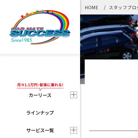
HOME
スタッフブロ
カーリース
ラインナップ
サービス一覧