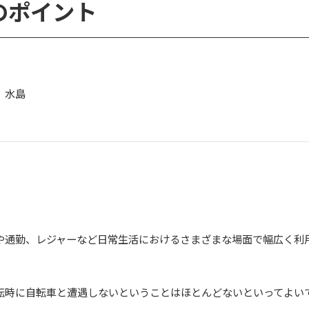
のポイント
 水島
勤、レジャーなど日常生活におけるさまざまな場面で幅広く利
に自転車と遭遇しないということはほとんどないといってよい