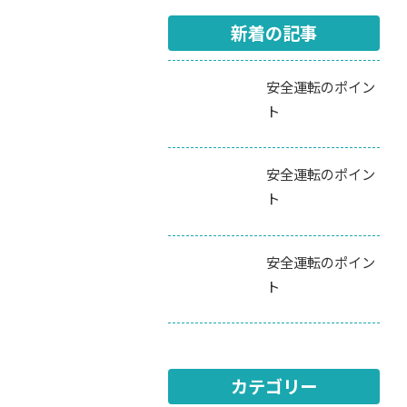
新着の記事
安全運転のポイン
ト
安全運転のポイン
ト
安全運転のポイン
ト
カテゴリー