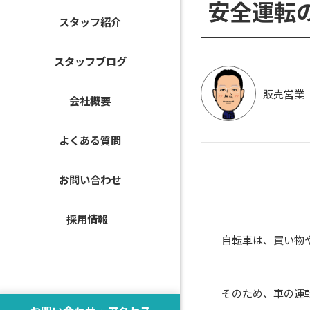
安全運転
スタッフ紹介
スタッフブログ
販売営業
会社概要
よくある質問
お問い合わせ
採用情報
自転車は、買い物や通
そのため、車の運転時