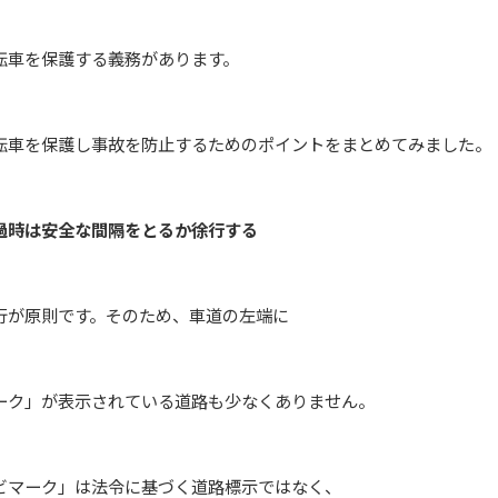
車を保護する義務があります。
を保護し事故を防止するためのポイントをまとめてみました。
過時は安全な間隔をとるか徐行する
原則です。そのため、車道の左端に
」が表示されている道路も少なくありません。
ーク」は法令に基づく道路標示ではなく、