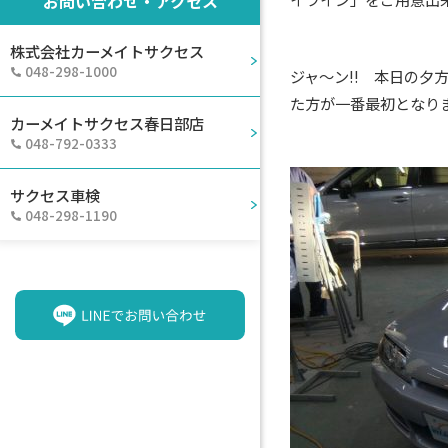
お問い合わせ・アクセス
株式会社カーメイトサクセス
048-298-1000
ジャ～ン!! 本日の
た方が一番最初となり
カーメイトサクセス春日部店
048-792-0333
サクセス車検
048-298-1190