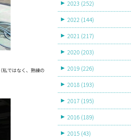
2023 (252)
2022 (144)
2021 (217)
2020 (203)
2019 (226)
（私ではなく、熟練の
2018 (193)
2017 (195)
2016 (189)
2015 (43)