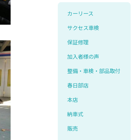
カーリース
サクセス車検
保証修理
加入者様の声
整備・車検・部品取付
春日部店
本店
納車式
販売