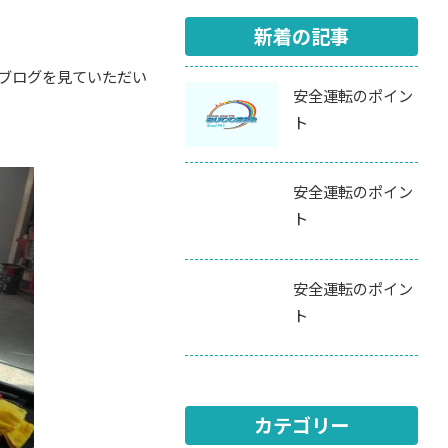
新着の記事
 ブログを見ていただい
安全運転のポイン
ト
安全運転のポイン
ト
安全運転のポイン
ト
カテゴリー