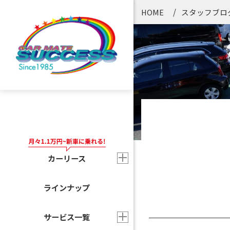
HOME
スタッフブロ
カーリース
ラインナップ
サービス一覧