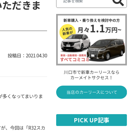
いただきま
2021.04.30
が多くなってまいりま
PICK UP記事
が、今回は「R32スカ