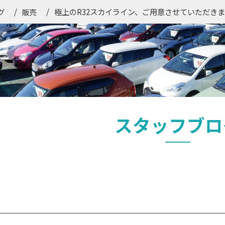
極上のR32スカイライン、ご用意させていただきまし
グ
販売
スタッフブロ