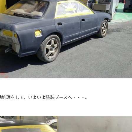
地処理をして、いよいよ塗装ブースへ・・・。