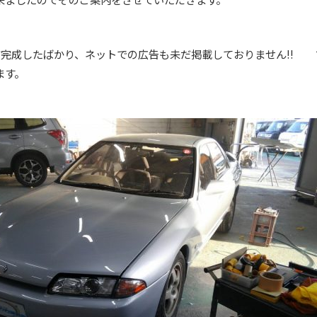
夕方完成したばかり、ネットでの広告も未だ掲載しておりません!!
ます。