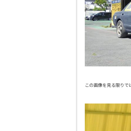
この画像を見る限りで