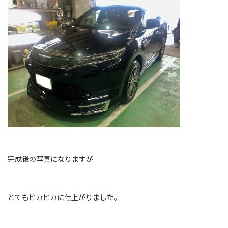
完成後の写真になりますが
とてもピカピカに仕上がりました。