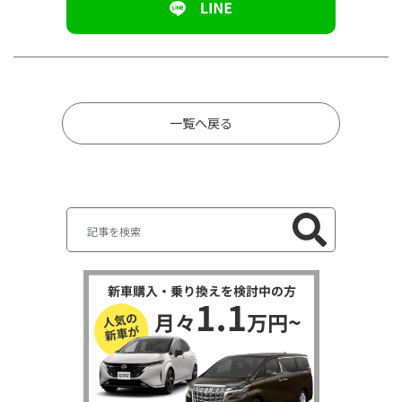
一覧へ戻る