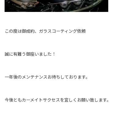
この度は御成約、ガラスコーティング依頼
誠に有難う御座いました！
一年後のメンテナンスお待ちしております。
今後ともカーメイトサクセスを宜しくお願い致します。