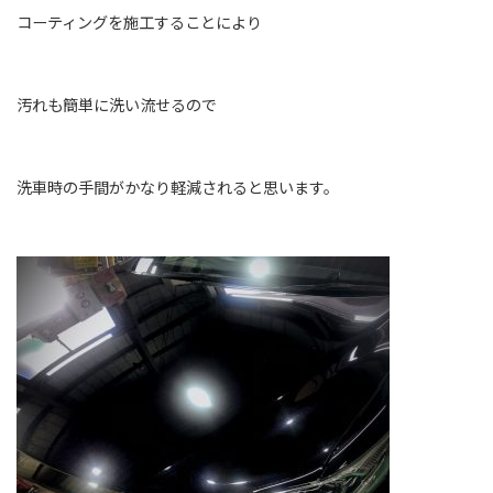
コーティングを施工することにより
汚れも簡単に洗い流せるので
洗車時の手間がかなり軽減されると思います。