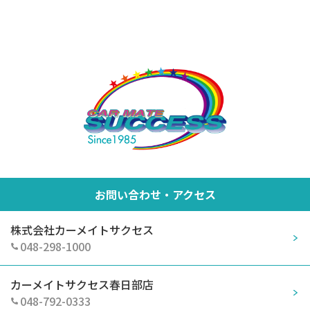
お問い合わせ・アクセス
株式会社カーメイトサクセス
048-298-1000
カーメイトサクセス春日部店
048-792-0333