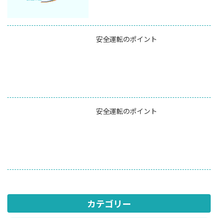
安全運転のポイント
安全運転のポイント
カテゴリー