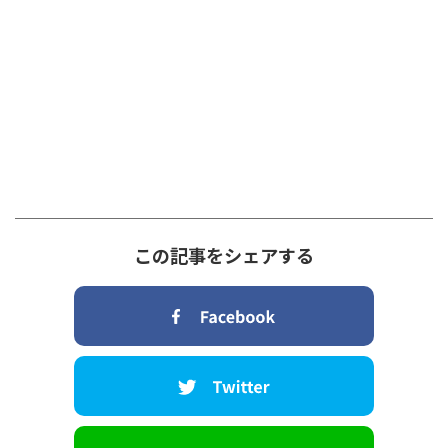
この記事をシェアする