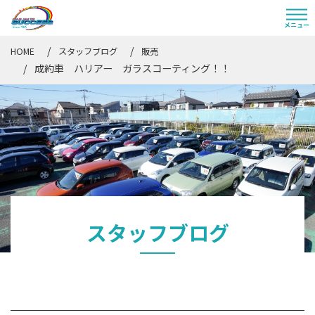
HOME
スタッフブログ
販売
成約車 ハリアー ガラスコーティング！！
スタッフブログ