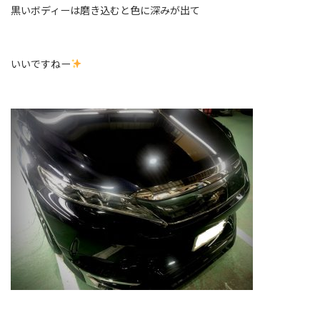
黒いボディーは磨き込むと色に深みが出て
いいですねー