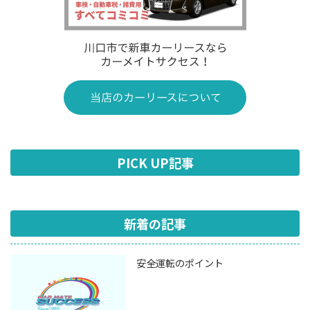
PICK UP記事
新着の記事
安全運転のポイント