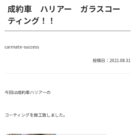
成約車 ハリアー ガラスコー
ティング！！
carmate-success
2021.08.31
今回は成約車ハリアーの
コーティングを施工致しました。