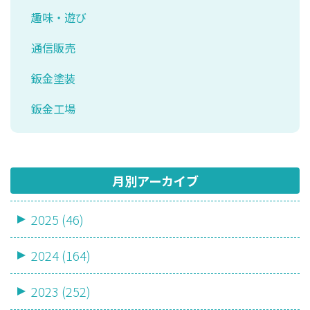
趣味・遊び
通信販売
鈑金塗装
鈑金工場
月別アーカイブ
2025 (46)
2024 (164)
2023 (252)