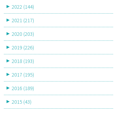
2022 (144)
2021 (217)
2020 (203)
2019 (226)
2018 (193)
2017 (195)
2016 (189)
2015 (43)