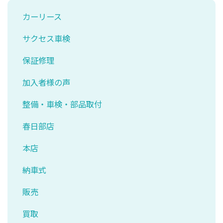
カーリース
サクセス車検
保証修理
加入者様の声
整備・車検・部品取付
春日部店
本店
納車式
販売
買取