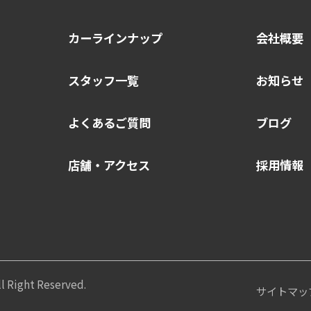
カーラインナップ
会社概要
スタッフ一覧
お知らせ
よくあるご質問
ブログ
店舗・アクセス
採用情報
 Right Reserved.
サイトマッ