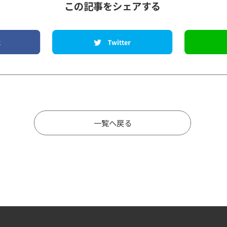
この記事をシェアする
一覧へ戻る