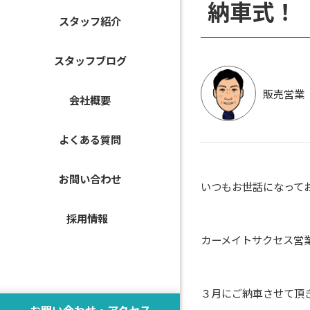
納車式！
スタッフ紹介
スタッフブログ
販売営業
会社概要
よくある質問
お問い合わせ
いつもお世話になって
採用情報
カーメイトサクセス営
３月にご納車させて頂