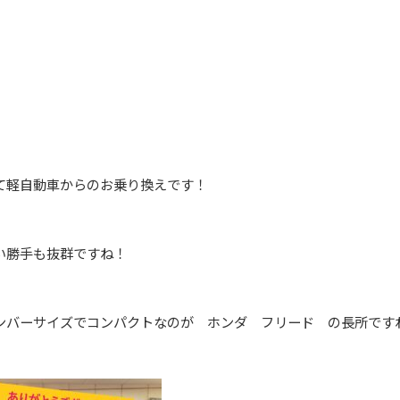
て軽自動車からのお乗り換えです！
い勝手も抜群ですね！
ンバーサイズでコンパクトなのが ホンダ フリード の長所です