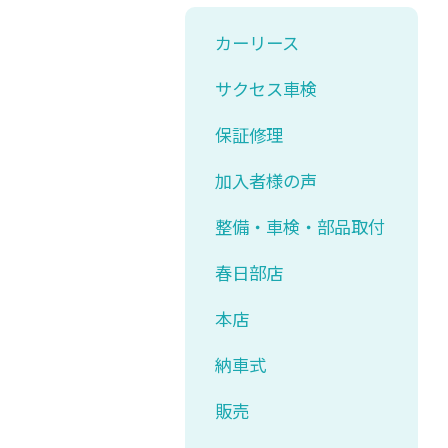
カーリース
サクセス車検
保証修理
加入者様の声
整備・車検・部品取付
春日部店
本店
納車式
販売