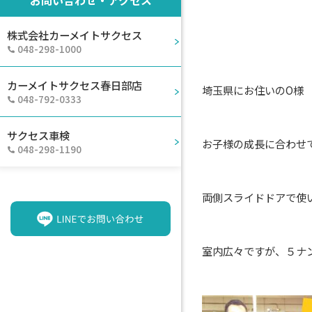
お問い合わせ・アクセス
株式会社カーメイトサクセス
048-298-1000
カーメイトサクセス春日部店
埼玉県にお住いのO様
048-792-0333
サクセス車検
お子様の成長に合わせ
048-298-1190
両側スライドドアで使
室内広々ですが、５ナ