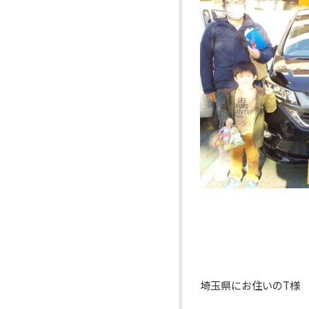
埼玉県にお住いのT様