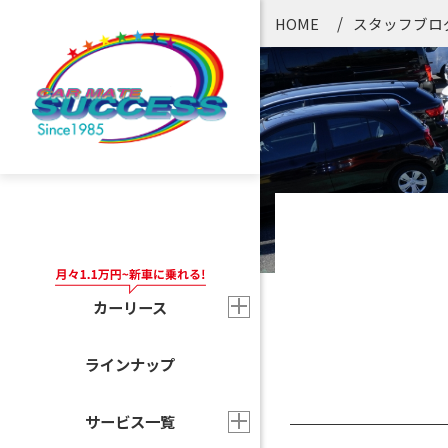
HOME
スタッフブロ
カーリース
ラインナップ
サービス一覧