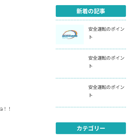
新着の記事
安全運転のポイン
ト
安全運転のポイン
ト
安全運転のポイン
ト
ね！！
カテゴリー