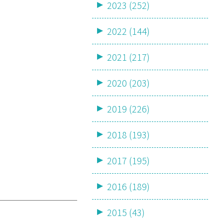
2023 (252)
2022 (144)
2021 (217)
2020 (203)
2019 (226)
2018 (193)
2017 (195)
2016 (189)
2015 (43)