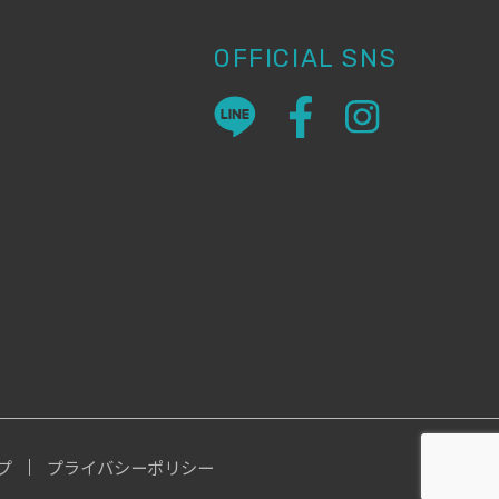
OFFICIAL SNS
プ
プライバシーポリシー