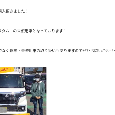
購入頂きました！
スタム の未使用車となっております！
でなく新車・未使用車の取り扱いもありますのでぜひお問い合わせ