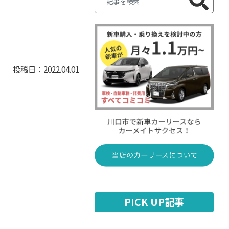
2022.04.01
PICK UP記事