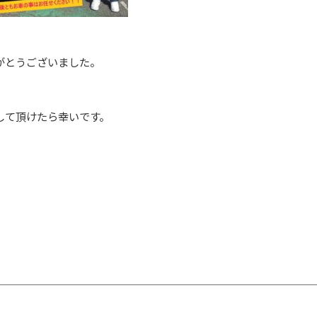
がとうございました。
して頂けたら幸いです。