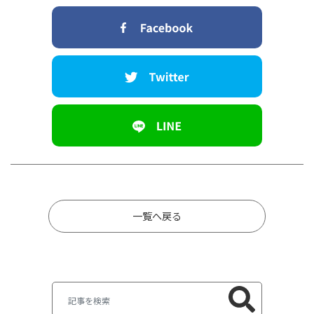
一覧へ戻る