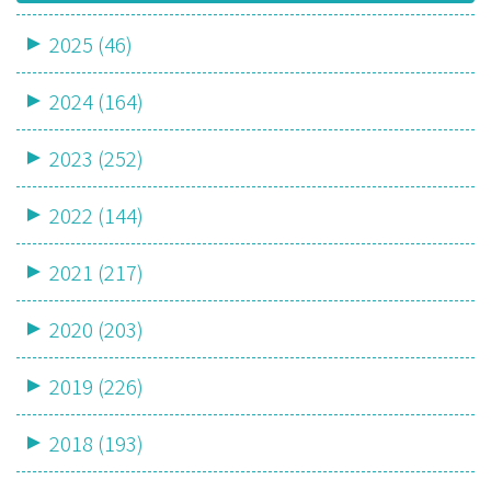
2025 (46)
2024 (164)
2023 (252)
2022 (144)
2021 (217)
2020 (203)
2019 (226)
2018 (193)