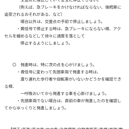
（例えば、急ブレーキをかけなければならない、後続車に
追突されるおそれがある、など）
場合以外は、交差点の手前で停止しましょう。
・黄信号で停止する時は、急ブレーキにならない様、アク
セルを緩めるなどして徐々に速度を落として
停止するようにしましょう。
◎ 発進時は、特に次の点を心がけましょう。
・青信号に変わって先頭車両で発進する時は、
渡り遅れた歩行者や自転車がいないかどうかを確認でき
る様、
一呼吸おいてから発進する事を心掛けましょう。
・先頭車両でない場合は、直前の車が発進したのを確認し
てからゆっくりと発進しましょう。