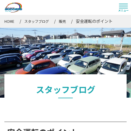
安全運転のポイント
HOME
スタッフブログ
販売
スタッフブログ