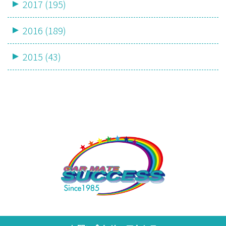
2017 (195)
2016 (189)
2015 (43)