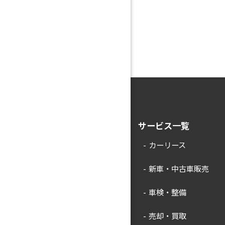
サービス一覧
カーリース
新車・中古車販売
車検・整備
売却・買取