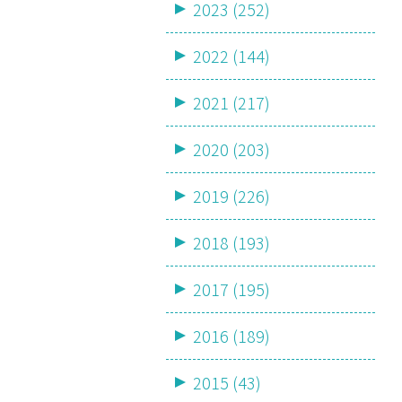
2023 (252)
2022 (144)
2021 (217)
2020 (203)
2019 (226)
2018 (193)
2017 (195)
2016 (189)
2015 (43)