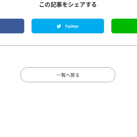
この記事をシェアする
一覧へ戻る