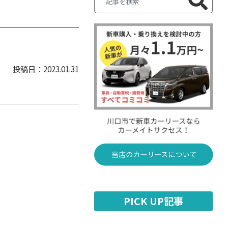
2023.01.31
PICK UP記事