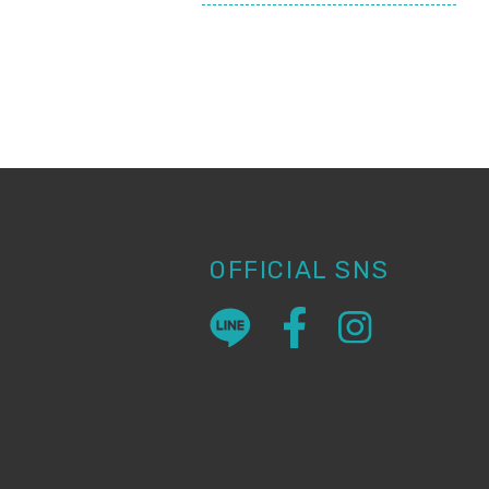
OFFICIAL SNS