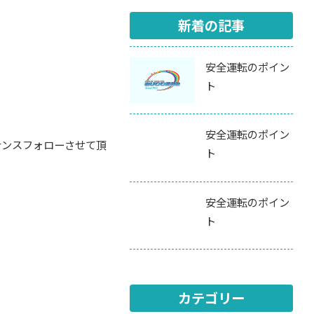
新着の記事
安全運転のポイン
ト
安全運転のポイン
ナンスフォローさせて頂
ト
安全運転のポイン
ト
カテゴリー