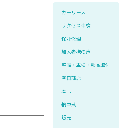
カーリース
サクセス車検
保証修理
加入者様の声
整備・車検・部品取付
春日部店
本店
納車式
販売