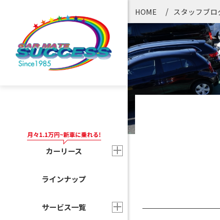
HOME
スタッフブロ
カーリース
ラインナップ
サービス一覧