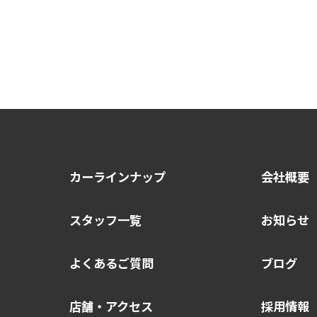
カーラインナップ
会社概要
スタッフ一覧
お知らせ
よくあるご質問
ブログ
店舗・アクセス
採用情報