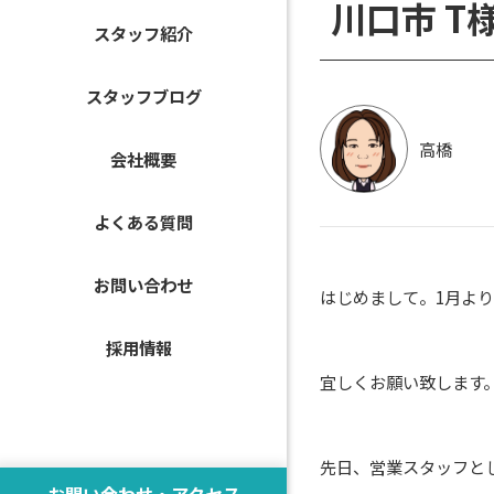
川口市 T様 
スタッフ紹介
スタッフブログ
高橋
会社概要
よくある質問
お問い合わせ
はじめまして。1月よ
採用情報
宜しくお願い致します
先日、営業スタッフと
お問い合わせ・アクセス