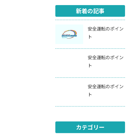
新着の記事
安全運転のポイン
ト
安全運転のポイン
ト
安全運転のポイン
ト
カテゴリー