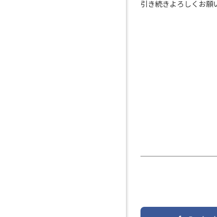
引き続きよろしくお願い