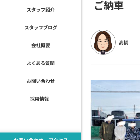
ご納車
スタッフ紹介
スタッフブログ
高橋
会社概要
よくある質問
お問い合わせ
採用情報
お問い合わせ・アクセス