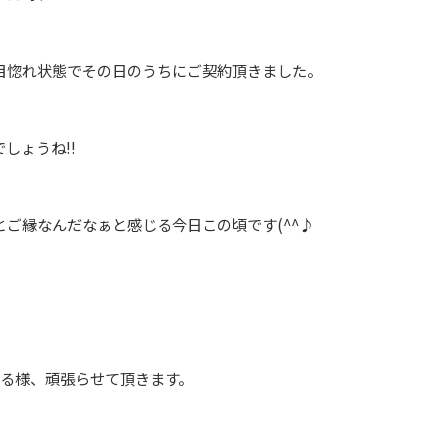
目惚れ状態でその日のうちにご契約頂きました。
しょうね!!
ご縁なんだなぁと感じる今日この頃です(^^♪
てる様、頑張らせて頂きます。