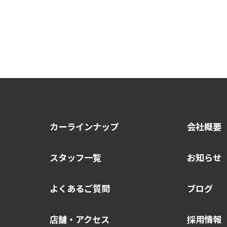
カーラインナップ
会社概要
スタッフ一覧
お知らせ
よくあるご質問
ブログ
店舗・アクセス
採用情報