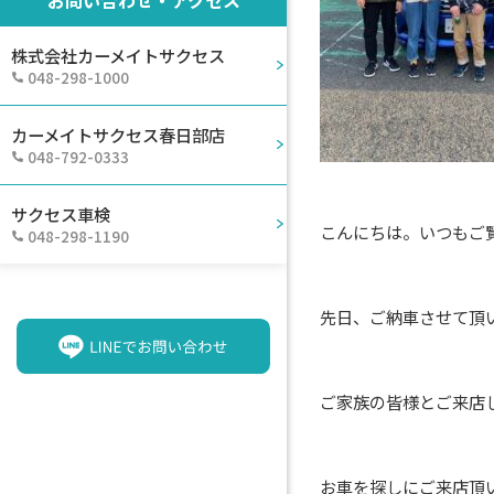
株式会社カーメイトサクセス
048-298-1000
カーメイトサクセス春日部店
048-792-0333
サクセス車検
こんにちは。いつもご
048-298-1190
先日、ご納車させて頂
ご家族の皆様とご来店
お車を探しにご来店頂