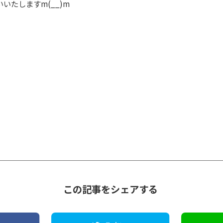
いたしますm(__)m
この記事をシェアする