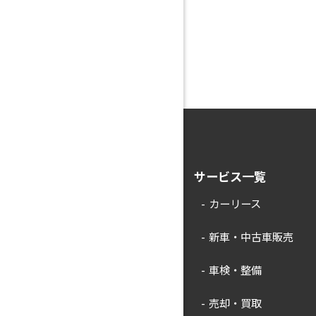
サービス一覧
カーリース
新車・中古車販売
車検・整備
売却・買取