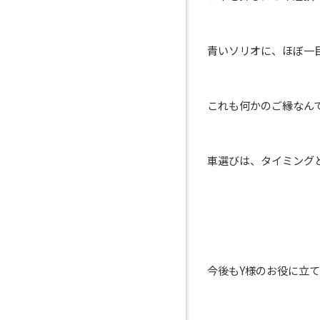
青いソリオに、ほぼ一
これも何かのご縁なんで
車選びは、タイミングと
今後もY様のお役に立