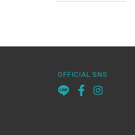
OFFICIAL SNS