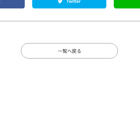
一覧へ戻る