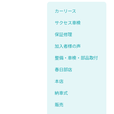
カーリース
サクセス車検
保証修理
加入者様の声
整備・車検・部品取付
春日部店
本店
納車式
販売