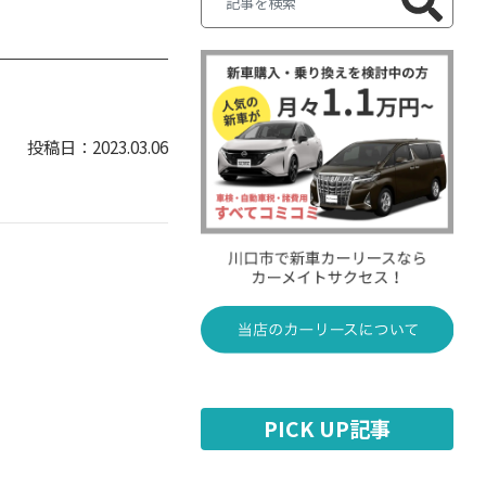
2023.03.06
PICK UP記事