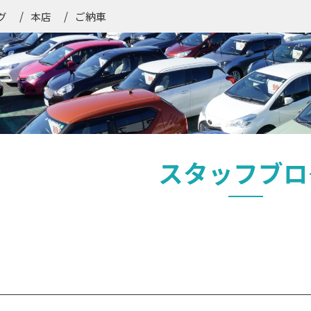
ご納車
グ
本店
スタッフブロ