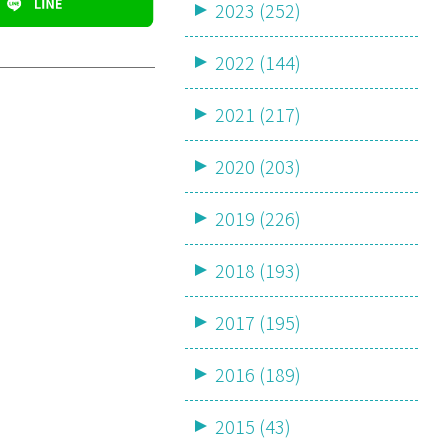
2023 (252)
2022 (144)
2021 (217)
2020 (203)
2019 (226)
2018 (193)
2017 (195)
2016 (189)
2015 (43)