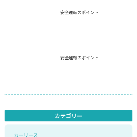
安全運転のポイント
安全運転のポイント
カテゴリー
カーリース