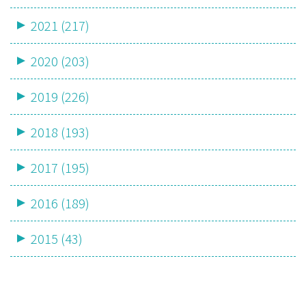
2021 (217)
2020 (203)
2019 (226)
2018 (193)
2017 (195)
2016 (189)
2015 (43)