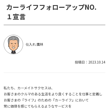
カーライフフォローアップNO.
１宣言
仕入れ 鷹林
2023.10.14
私たち、カーメイトサクセスは、
お客さまのクルマのある生活をより良くすることを仕事と定義し
お客さまの『ライフ』のための『カーライフ』において
常に価値を感じてもらえるようなサービスを