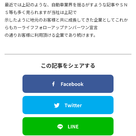
最近では上記のような、自動車業界を揺るがすような記事やＳＮ
Ｓ等も多く見られますが当社は上記で
示したように地元のお客様と共に成長してきた企業としてこれか
らもカーライフフォローアップナンバーワン宣言
の通りお客様に利用頂ける企業であり続けます。
この記事をシェアする