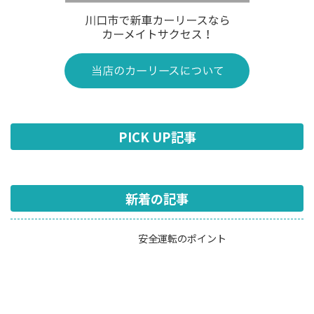
PICK UP記事
新着の記事
安全運転のポイント