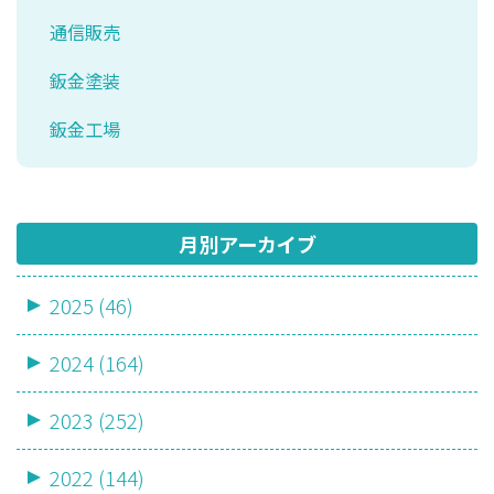
通信販売
鈑金塗装
鈑金工場
月別アーカイブ
2025 (46)
2024 (164)
2023 (252)
2022 (144)