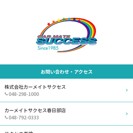
お問い合わせ・アクセス
株式会社カーメイトサクセス
048-298-1000
カーメイトサクセス春日部店
048-792-0333