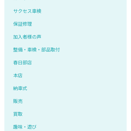
サクセス車検
保証修理
加入者様の声
整備・車検・部品取付
春日部店
本店
納車式
販売
買取
趣味・遊び