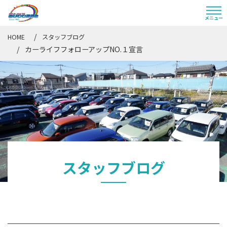
HOME
スタッフブログ
カーライフフォローアップNO.１宣言
スタッフブログ