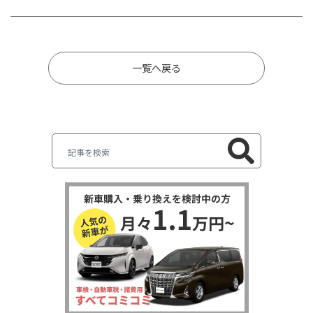
一覧へ戻る