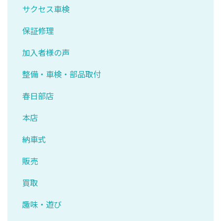
サクセス車検
保証修理
加入者様の声
整備・車検・部品取付
春日部店
本店
納車式
販売
買取
趣味・遊び