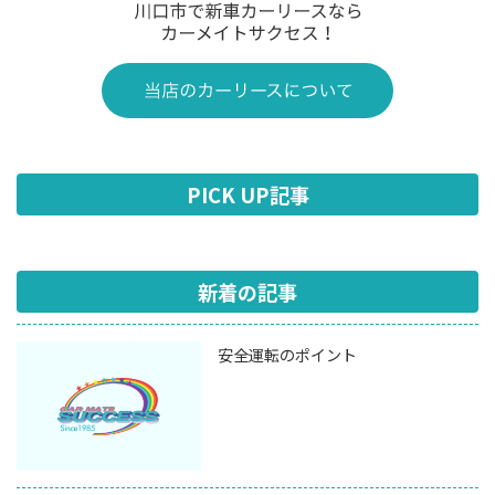
PICK UP記事
新着の記事
安全運転のポイント