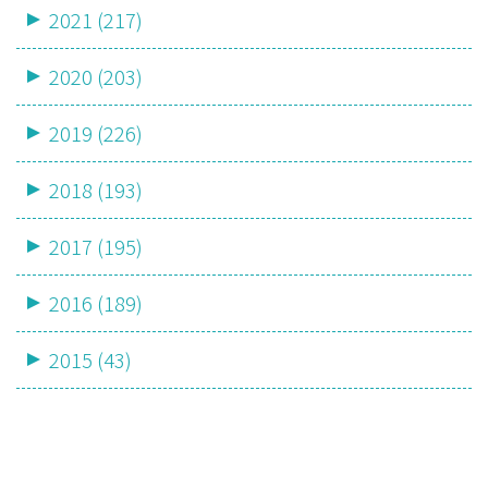
2021 (217)
2020 (203)
2019 (226)
2018 (193)
2017 (195)
2016 (189)
2015 (43)