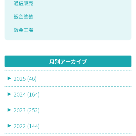
通信販売
鈑金塗装
鈑金工場
月別アーカイブ
2025 (46)
2024 (164)
2023 (252)
2022 (144)