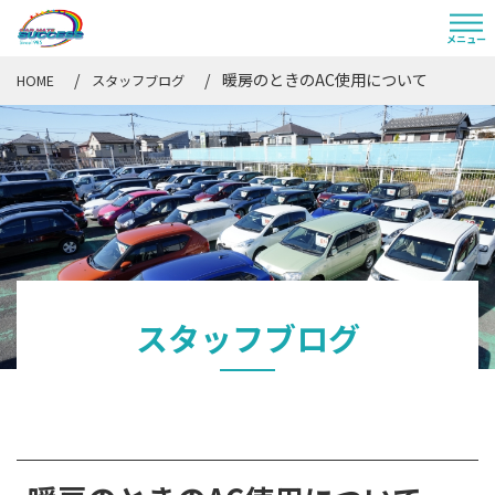
暖房のときのAC使用について
HOME
スタッフブログ
スタッフブログ