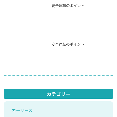
安全運転のポイント
安全運転のポイント
カテゴリー
カーリース