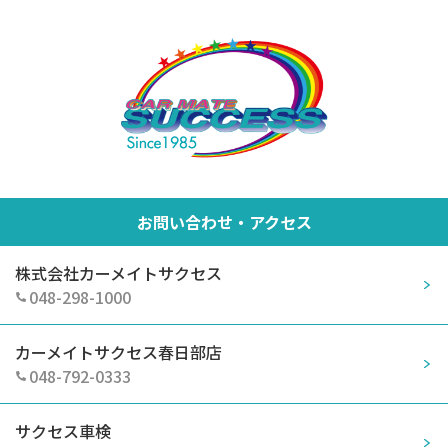
お問い合わせ・アクセス
株式会社カーメイトサクセス
048-298-1000
カーメイトサクセス春日部店
048-792-0333
サクセス車検