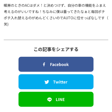
暖房のときのACはダメ！と決めつけず、自分の車の機能をふまえ
考えるのがいいですね！ちなみに僕は曇ってきたなぁと毎回ポチ
ポチ入れ替えるのがめんどくさいのでAUTOに任せっぱなしです（
笑)
この記事をシェアする