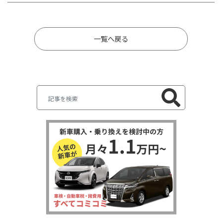
一覧へ戻る