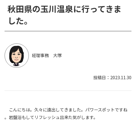
秋田県の玉川温泉に行ってきま
した。
経理事務 大塚
2023.11.30
こんにちは。久々に遠出してきました。パワースポットですね
。岩盤浴もしてリフレッシュ出来た気がします。