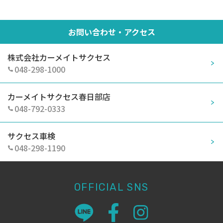
お問い合わせ・アクセス
株式会社カーメイトサクセス
048-298-1000
カーメイトサクセス春日部店
048-792-0333
サクセス車検
048-298-1190
OFFICIAL SNS