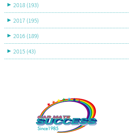
2018 (193)
2017 (195)
2016 (189)
2015 (43)