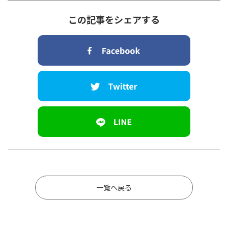
この記事をシェアする
一覧へ戻る