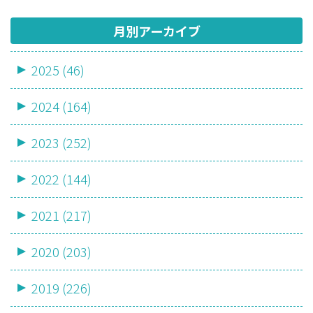
月別アーカイブ
2025 (46)
2024 (164)
2023 (252)
2022 (144)
2021 (217)
2020 (203)
2019 (226)