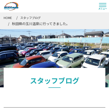
HOME
スタッフブログ
秋田県の玉川温泉に行ってきました。
スタッフブログ