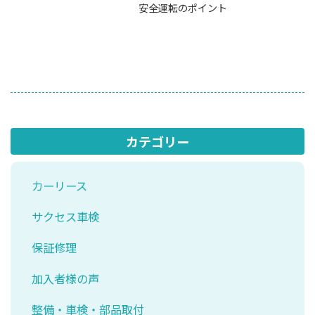
安全運転のポイント
カテゴリー
カーリース
サクセス車検
保証修理
加入者様の声
整備・車検・部品取付