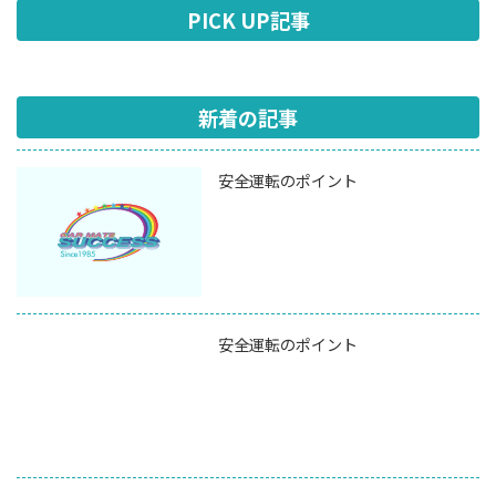
PICK UP記事
新着の記事
安全運転のポイント
安全運転のポイント