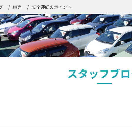
安全運転のポイント
グ
販売
スタッフブロ