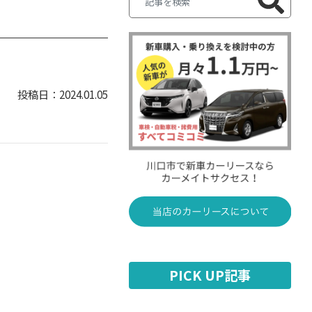
2024.01.05
PICK UP記事