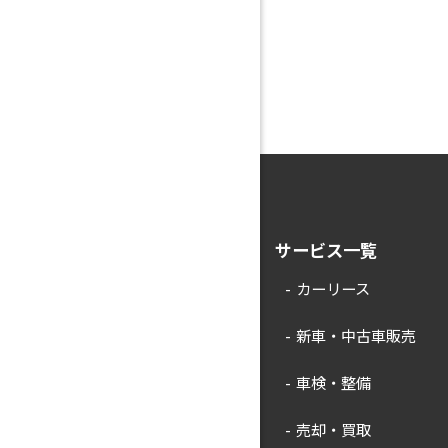
サービス一覧
カーリース
新車・中古車販売
車検・整備
売却・買取