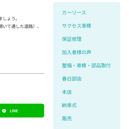
カーリース
ましょう。
サクセス車検
開いて通した道路）、
保証修理
加入者様の声
整備・車検・部品取付
春日部店
本店
納車式
販売