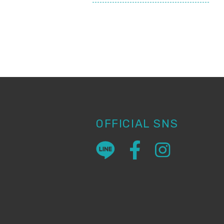
OFFICIAL SNS