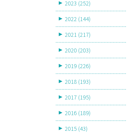
2023 (252)
2022 (144)
2021 (217)
2020 (203)
2019 (226)
2018 (193)
2017 (195)
2016 (189)
2015 (43)