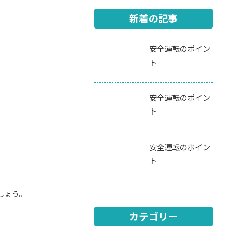
新着の記事
安全運転のポイン
ト
安全運転のポイン
ト
安全運転のポイン
ト
しょう。
カテゴリー