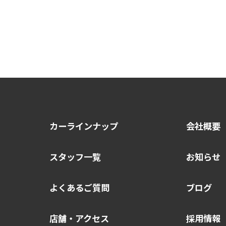
カーラインナップ
会社概要
スタッフ一覧
お知らせ
よくあるご質問
ブログ
店舗・アクセス
採用情報