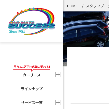
HOME
スタッフブロ
カーリース
ラインナップ
サービス一覧