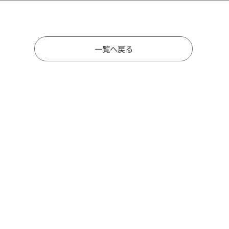
一覧へ戻る