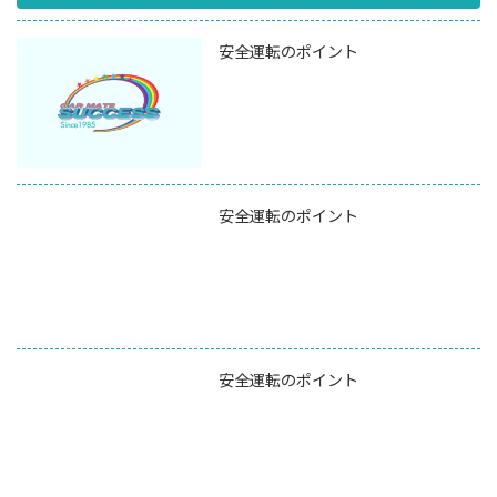
安全運転のポイント
安全運転のポイント
安全運転のポイント