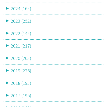
2024 (164)
2023 (252)
2022 (144)
2021 (217)
2020 (203)
2019 (226)
2018 (193)
2017 (195)