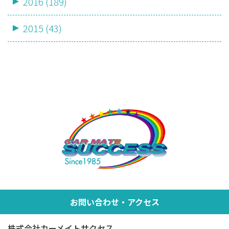
2016 (189)
2015 (43)
お問い合わせ・アクセス
株式会社カーメイトサクセス