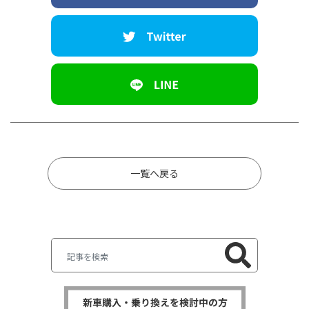
一覧へ戻る