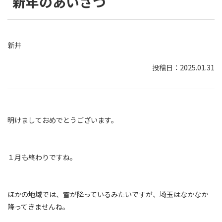
新年のあいさつ
新井
2025.01.31
明けましておめでとうございます。
１月も終わりですね。
ほかの地域では、雪が降っているみたいですが、埼玉はなかなか
降ってきませんね。