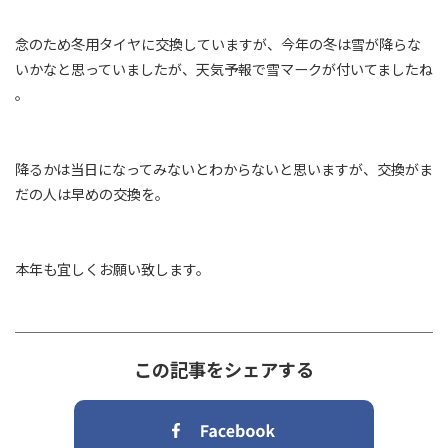
念のため冬用タイヤに交換していますが、今年の冬は雪が降らな
いかなと思っていましたが、天気予報で雪マークが付いてましたね
。
降るかは当日になってみないとわからないと思いますが、交換がま
だの人は早めの交換を。
本年も宜しくお願い致します。
この記事をシェアする