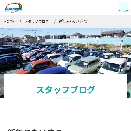
新年のあいさつ
HOME
スタッフブログ
スタッフブログ