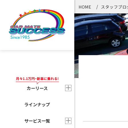
HOME
スタッフブロ
カーリース
ラインナップ
サービス一覧