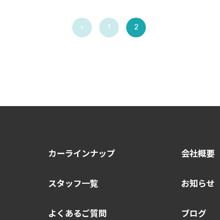
<
1
2
カーラインナップ
会社概要
スタッフ一覧
お知らせ
よくあるご質問
ブログ