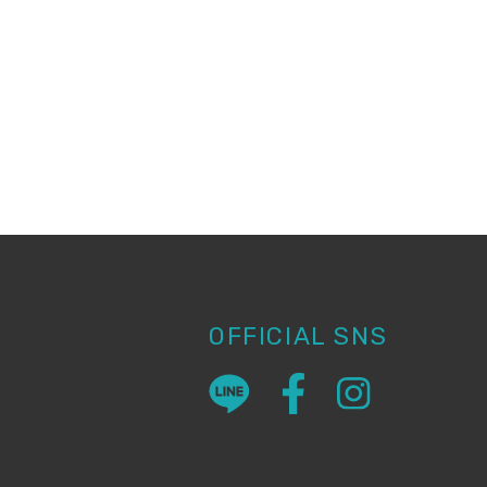
OFFICIAL SNS