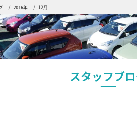
12月
グ
2016年
スタッフブロ