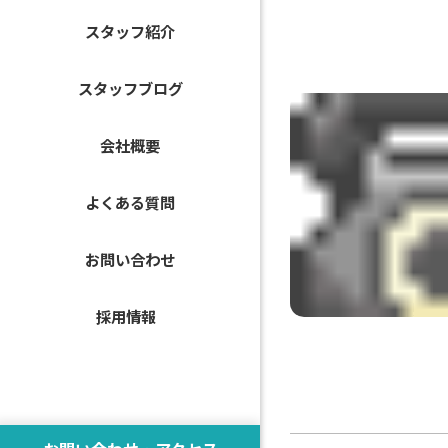
スタッフ紹介
スタッフブログ
会社概要
よくある質問
お問い合わせ
採用情報