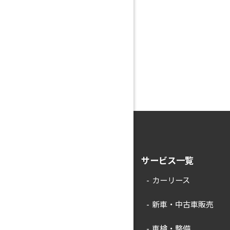
サービス一覧
カーリース
新車・中古車販売
車検・整備