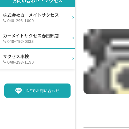
お問い合わせ・アクセス
株式会社カーメイトサクセス
048-298-1000
カーメイトサクセス春日部店
048-792-0333
サクセス車検
048-298-1190