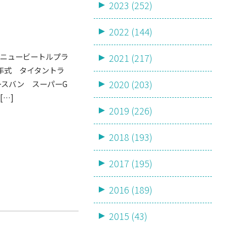
2023 (252)
2022 (144)
 ニュービートルプラ
2021 (217)
14年式 タイタントラ
2020 (203)
ースバン スーパーG
[…]
2019 (226)
2018 (193)
2017 (195)
2016 (189)
2015 (43)