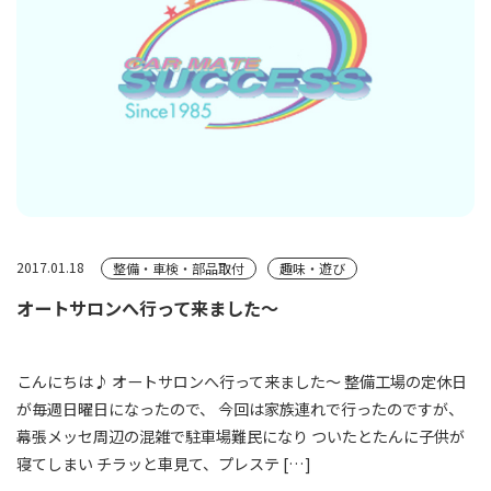
2017.01.18
整備・車検・部品取付
趣味・遊び
オートサロンへ行って来ました～
こんにちは♪ オートサロンへ行って来ました～ 整備工場の定休日
が毎週日曜日になったので、 今回は家族連れで行ったのですが、
幕張メッセ周辺の混雑で駐車場難民になり ついたとたんに子供が
寝てしまい チラッと車見て、プレステ […]