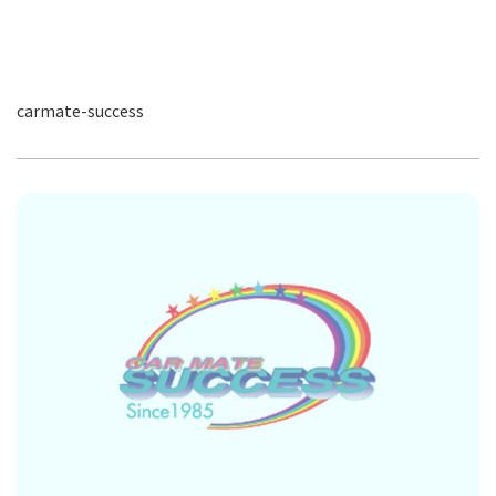
carmate-success