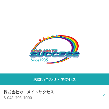
お問い合わせ・アクセス
株式会社カーメイトサクセス
048-298-1000