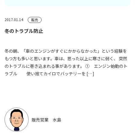
2017.01.14
販売
冬のトラブル防止
冬の朝、「車のエンジンがすぐにかからなかった」という経験を
もつ方も多いと思います。車は、思った以上に寒さに弱く、 突然
のトラブルに巻き込まれる事があります。 ① エンジン始動のト
ラブル 使い捨てカイロでバッテリーを […]
販売営業 水島