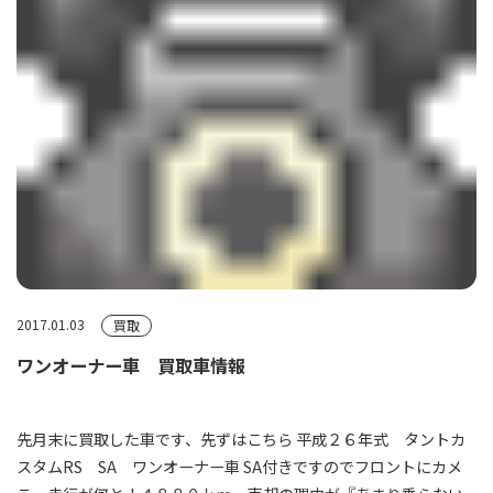
2017.01.03
買取
ワンオーナー車 買取車情報
先月末に買取した車です、先ずはこちら 平成２６年式 タントカ
スタムRS SA ワンオーナー車 SA付きですのでフロントにカメ