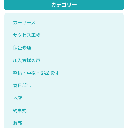
カテゴリー
カーリース
サクセス車検
保証修理
加入者様の声
整備・車検・部品取付
春日部店
本店
納車式
販売