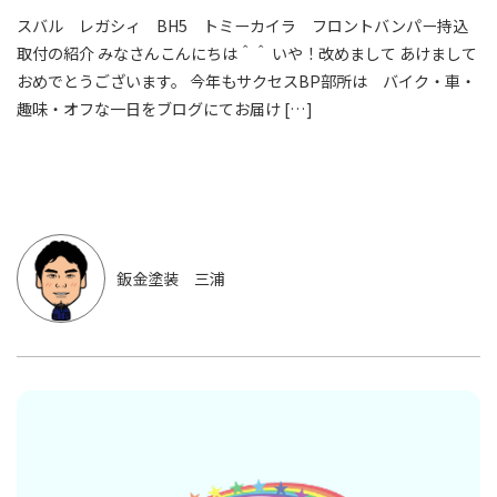
スバル レガシィ BH5 トミーカイラ フロントバンパー持込
取付の紹介 みなさんこんにちは＾＾ いや！改めまして あけまして
おめでとうございます。 今年もサクセスBP部所は バイク・車・
趣味・オフな一日をブログにてお届け […]
鈑金塗装 三浦