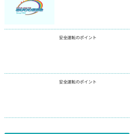
安全運転のポイント
安全運転のポイント