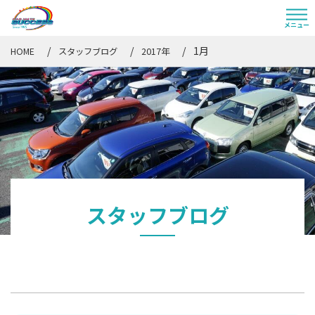
1月
HOME
スタッフブログ
2017年
スタッフブログ