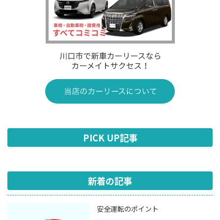
PICK UP記事
新着の記事
安全運転のポイント