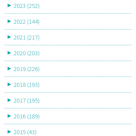
2023 (252)
2022 (144)
2021 (217)
2020 (203)
2019 (226)
2018 (193)
2017 (195)
2016 (189)
2015 (43)