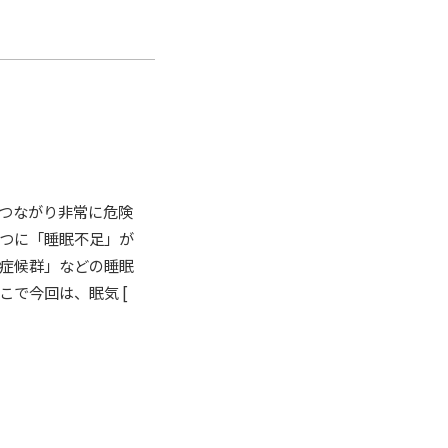
つながり非常に危険
つに「睡眠不足」が
症候群」などの睡眠
で今回は、眠気 [