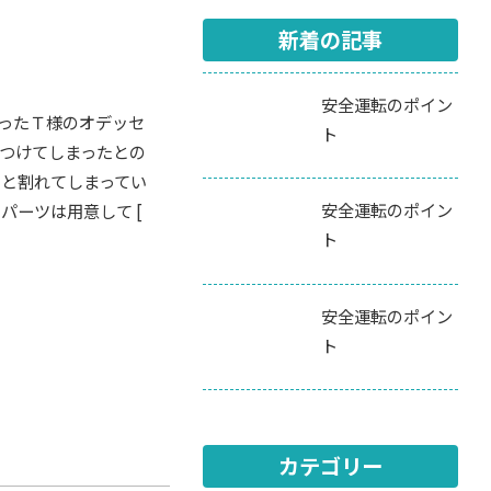
新着の記事
安全運転のポイン
ったＴ様のオデッセ
ト
つけてしまったとの
リと割れてしまってい
安全運転のポイン
パーツは用意して [
ト
安全運転のポイン
ト
カテゴリー