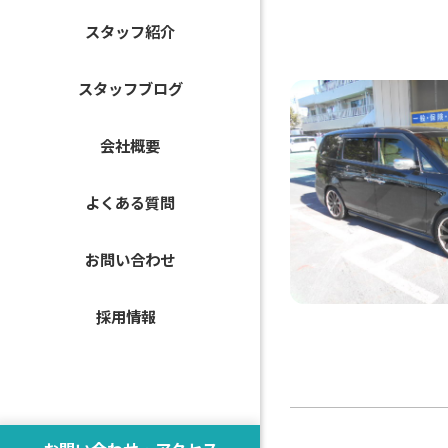
スタッフ紹介
スタッフブログ
会社概要
よくある質問
お問い合わせ
採用情報