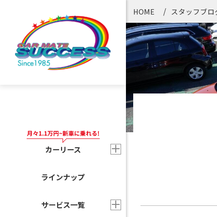
HOME
スタッフブロ
カーリース
ラインナップ
サービス一覧