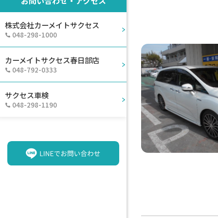
お問い合わせ・アクセス
株式会社カーメイトサクセス
048-298-1000
カーメイトサクセス春日部店
048-792-0333
サクセス車検
048-298-1190