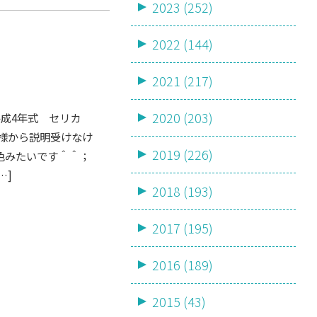
2023 (252)
2022 (144)
2021 (217)
2020 (203)
平成4年式 セリカ
お客様から説明受けなけ
2019 (226)
色みたいです＾＾；
…]
2018 (193)
2017 (195)
2016 (189)
2015 (43)