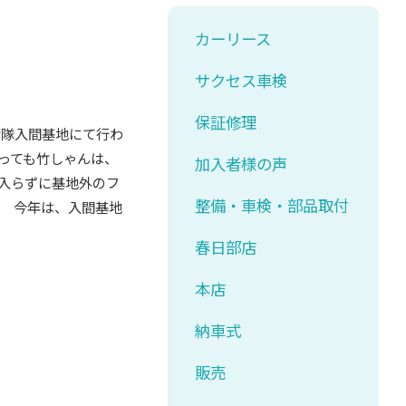
カーリース
サクセス車検
保証修理
衛隊入間基地にて行わ
っても竹しゃんは、
加入者様の声
入らずに基地外のフ
整備・車検・部品取付
 今年は、入間基地
春日部店
本店
納車式
販売