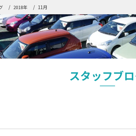
11月
グ
2018年
スタッフブロ