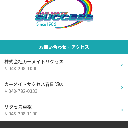
お問い合わせ・アクセス
株式会社カーメイトサクセス
048-298-1000
カーメイトサクセス春日部店
048-792-0333
サクセス車検
048-298-1190