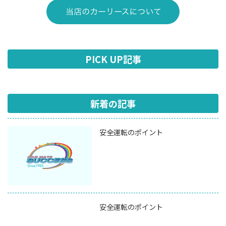
PICK UP記事
新着の記事
安全運転のポイント
安全運転のポイント