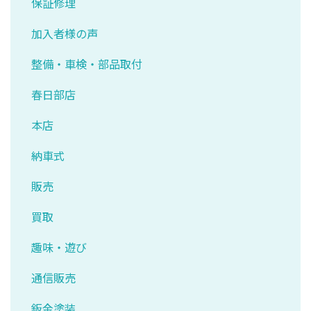
保証修理
加入者様の声
整備・車検・部品取付
春日部店
本店
納車式
販売
買取
趣味・遊び
通信販売
鈑金塗装