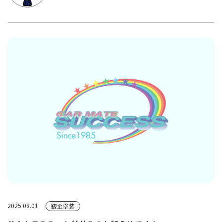
2025.08.01
鈑金塗装