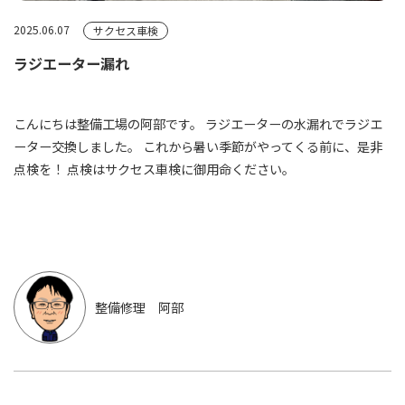
2025.06.07
サクセス車検
ラジエーター漏れ
こんにちは整備工場の阿部です。 ラジエーターの水漏れでラジエ
ーター交換しました。 これから暑い季節がやってくる前に、是非
点検を！ 点検はサクセス車検に御用命ください。
整備修理 阿部