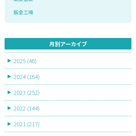
鈑金工場
月別アーカイブ
2025 (46)
2024 (164)
2023 (252)
2022 (144)
2021 (217)