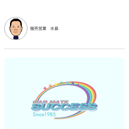
販売営業 水島