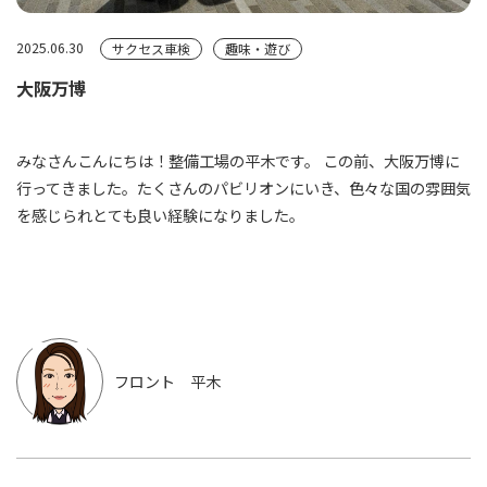
2025.06.30
サクセス車検
趣味・遊び
大阪万博
みなさんこんにちは！整備工場の平木です。 この前、大阪万博に
行ってきました。たくさんのパビリオンにいき、色々な国の雰囲気
を感じられとても良い経験になりました。
フロント 平木