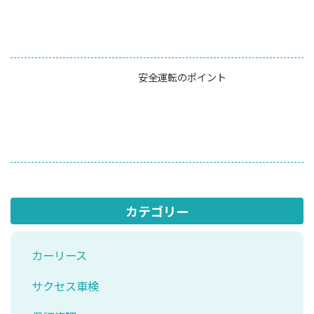
安全運転のポイント
カテゴリー
カーリース
サクセス車検