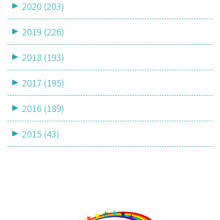
2020 (203)
2019 (226)
2018 (193)
2017 (195)
2016 (189)
2015 (43)