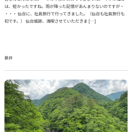
は、短かったですね。雨が降った記憶があんまりないのですが・
・・・ 仙台に、社員旅行で行ってきました。（仙台も社員旅行も
初です。） 仙台城跡、満喫させていただきま […]
新井