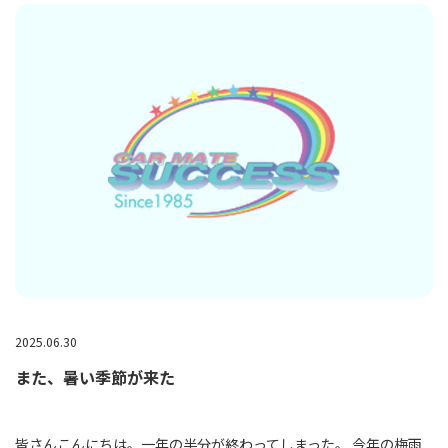
2025.06.30
また、暑い季節が来た
皆さんこんにちは。一年の半分が終わってしまった。 今年の梅雨