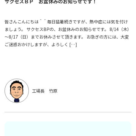
サクセスＢＰ お盆休みのお知らせです！
皆さんこんにちは＾＾毎日猛暑続きですが、熱中症には気を付け
ましょう。 サクセスBPの、お盆休みのお知らせです。 8/14（木）
～8/17（日）までお休みさせて頂きます。 お急ぎの方には、大変
ご迷惑おかけしますが、よろしく […]
工場長 竹原