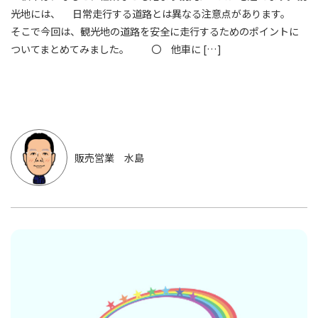
光地には、 日常走行する道路とは異なる注意点があります。
そこで今回は、観光地の道路を安全に走行するためのポイントに
ついてまとめてみました。 〇 他車に […]
販売営業 水島