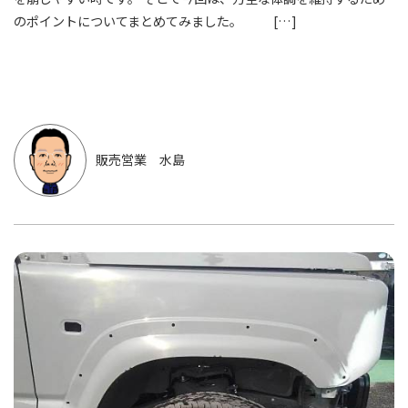
のポイントについてまとめてみました。 […]
販売営業 水島