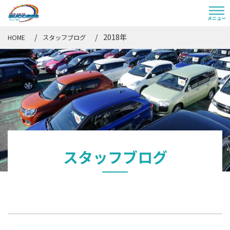
2018年
HOME
スタッフブログ
スタッフブログ