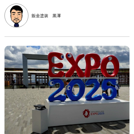
鈑金塗装 黒澤