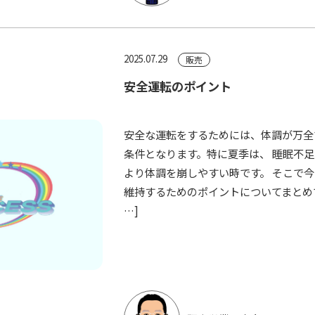
2025.07.29
販売
安全運転のポイント
安全な運転をするためには、体調が万全
条件となります。特に夏季は、 睡眠不
より体調を崩しやすい時です。 そこで
維持するためのポイントについてまと
…]