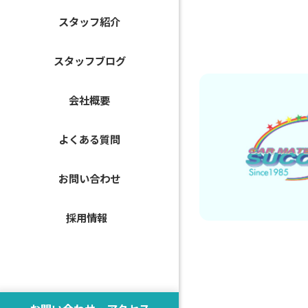
スタッフ紹介
スタッフブログ
会社概要
よくある質問
お問い合わせ
採用情報