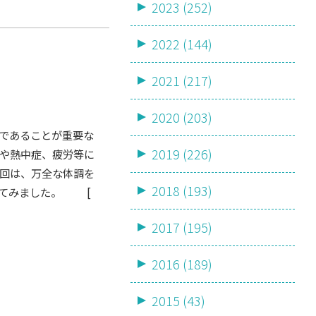
2023 (252)
2022 (144)
2021 (217)
2020 (203)
であることが重要な
2019 (226)
足や熱中症、疲労等に
今回は、万全な体調を
2018 (193)
めてみました。 [
2017 (195)
2016 (189)
2015 (43)