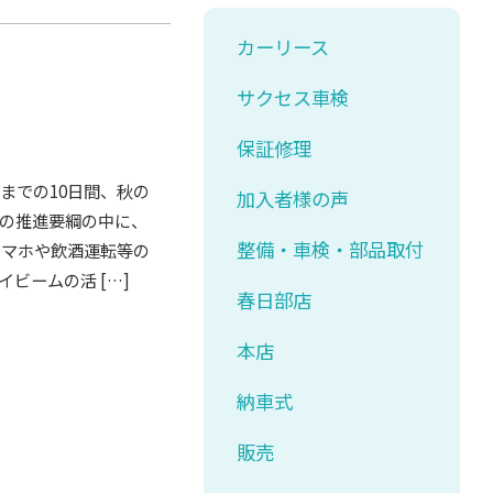
カーリース
サクセス車検
保証修理
までの10日間、秋の
加入者様の声
の推進要綱の中に、
整備・車検・部品取付
スマホや飲酒運転等の
ビームの活 […]
春日部店
本店
納車式
販売