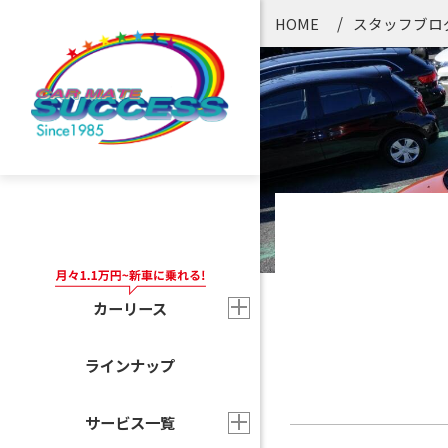
HOME
スタッフブロ
カーリース
ラインナップ
サービス一覧