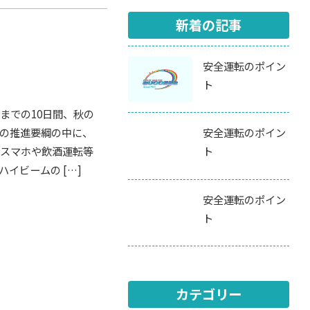
新着の記事
安全運転のポイン
ト
までの10日間、秋の
の推進要綱の中に、
安全運転のポイン
スマホや飲酒運転等
ト
イビームの […]
安全運転のポイン
ト
カテゴリー