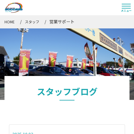
営業サポート
HOME
スタッフ
スタッフブログ