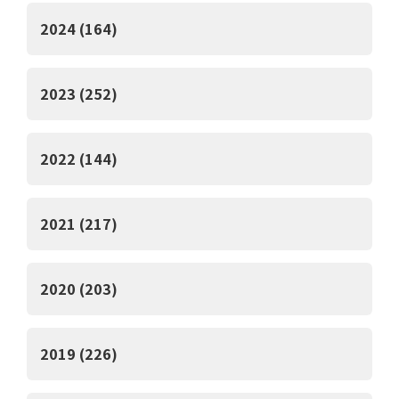
2024 (164)
2023 (252)
2022 (144)
2021 (217)
2020 (203)
2019 (226)