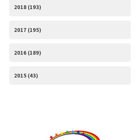
2018 (193)
2017 (195)
2016 (189)
2015 (43)