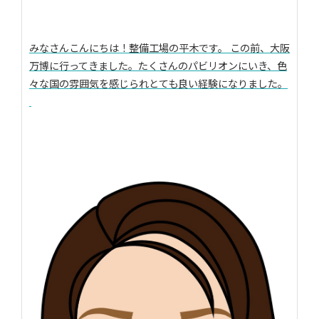
みなさんこんにちは！整備工場の平木です。 この前、大阪
万博に行ってきました。たくさんのパビリオンにいき、色
々な国の雰囲気を感じられとても良い経験になりました。