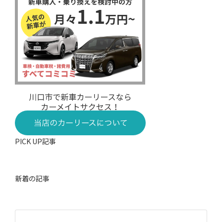
PICK UP記事
新着の記事