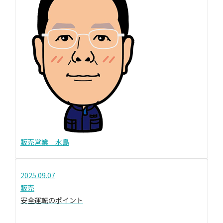
販売営業 水島
2025.09.07
販売
安全運転のポイント