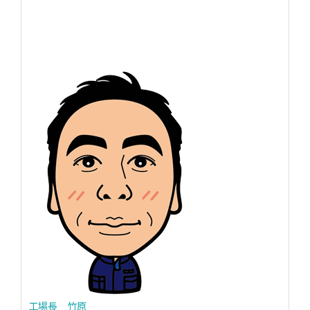
工場長 竹原