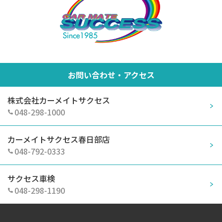
お問い合わせ・アクセス
株式会社カーメイトサクセス
048-298-1000
カーメイトサクセス春日部店
048-792-0333
サクセス車検
048-298-1190