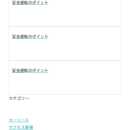
安全運転のポイント
安全運転のポイント
安全運転のポイント
カテゴリー
カーリース
サクセス車検