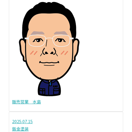
販売営業 水島
2025.07.15
鈑金塗装