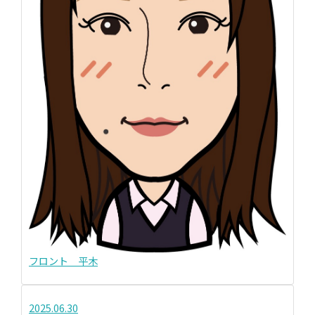
フロント 平木
2025.06.30