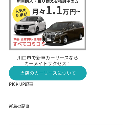
PICK UP記事
新着の記事