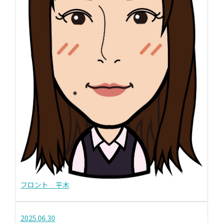
フロント 平木
2025.06.30