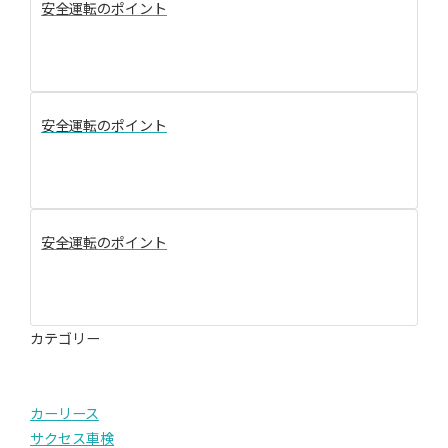
安全運転のポイント
安全運転のポイント
安全運転のポイント
カテゴリー
カーリース
サクセス車検