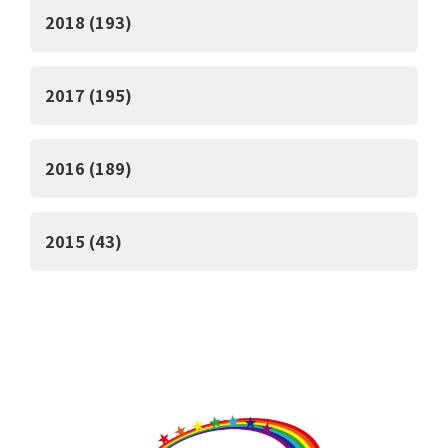
2018 (193)
2017 (195)
2016 (189)
2015 (43)