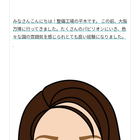
みなさんこんにちは！整備工場の平木です。 この前、大阪
万博に行ってきました。たくさんのパビリオンにいき、色
々な国の雰囲気を感じられとても良い経験になりました。