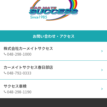
お問い合わせ・アクセス
株式会社カーメイトサクセス
048-298-1000
カーメイトサクセス春日部店
048-792-0333
サクセス車検
048-298-1190