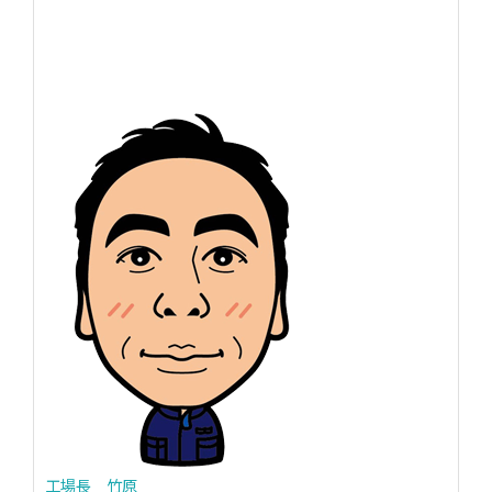
工場長 竹原