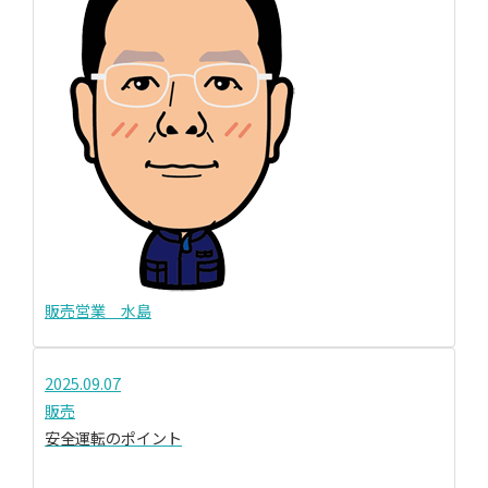
販売営業 水島
2025.09.07
販売
安全運転のポイント