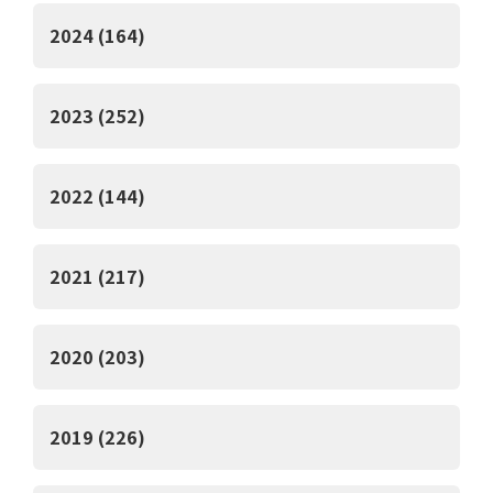
2024 (164)
2023 (252)
2022 (144)
2021 (217)
2020 (203)
2019 (226)