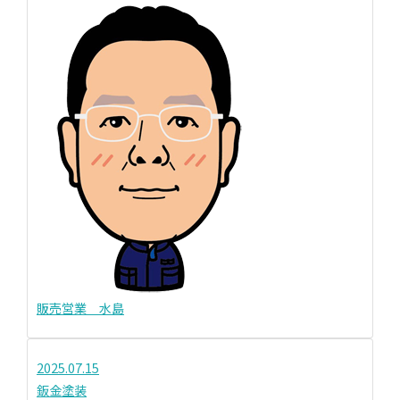
販売営業 水島
2025.07.15
鈑金塗装