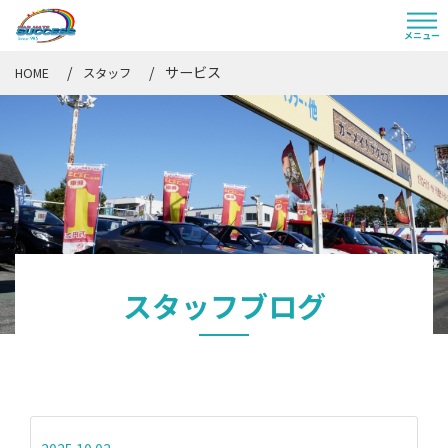
サービス
HOME
スタッフ
スタッフブログ